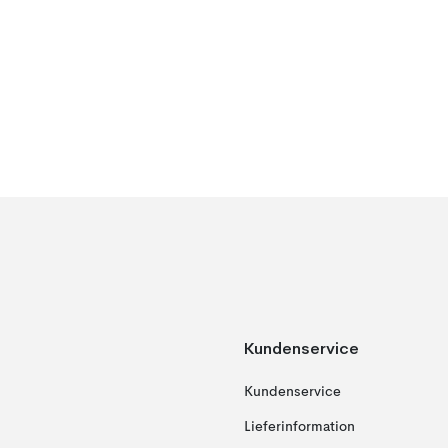
Kundenservice
Kundenservice
Lieferinformation