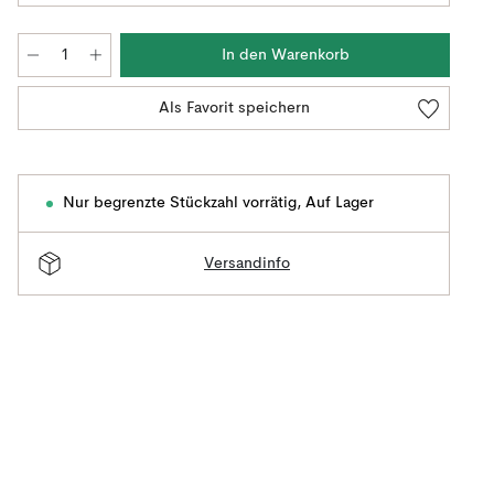
In den Warenkorb
Als Favorit speichern
Nur begrenzte Stückzahl vorrätig
,
Auf Lager
Versandinfo