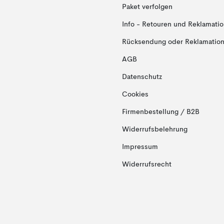
Paket verfolgen
Info - Retouren und Reklamati
Rücksendung oder Reklamation 
AGB
Datenschutz
Cookies
Firmenbestellung / B2B
Widerrufsbelehrung
Impressum
Widerrufsrecht