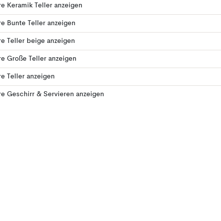
e Keramik Teller anzeigen
e Bunte Teller anzeigen
e Teller beige anzeigen
e Große Teller anzeigen
e Teller anzeigen
e Geschirr & Servieren anzeigen