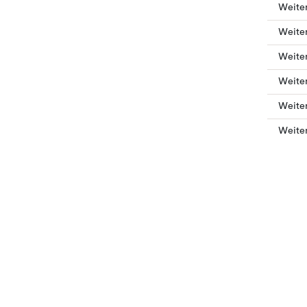
Weiter
Weiter
Weiter
Weiter
Weiter
Weiter