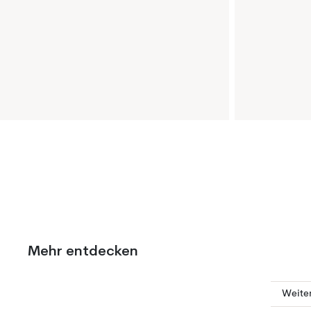
Mehr entdecken
Weiter