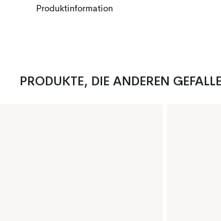
Produktinformation
PRODUKTE, DIE ANDEREN GEFALL