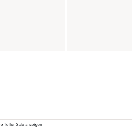
e Teller Sale anzeigen