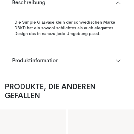
Beschreibung
Die Simple Glasvase klein der schwedischen Marke
DBKD hat ein sowohl schlichtes als auch elegantes
Design das in nahezu jede Umgebung passt.
Produktinformation
PRODUKTE, DIE ANDEREN
GEFALLEN