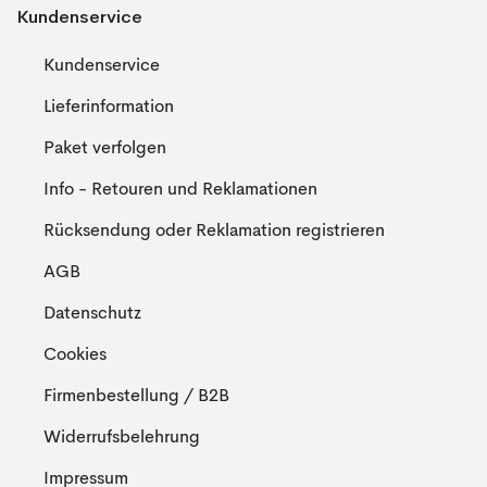
Kundenservice
Kundenservice
Lieferinformation
Paket verfolgen
Info - Retouren und Reklamationen
Rücksendung oder Reklamation registrieren
AGB
Datenschutz
Cookies
Firmenbestellung / B2B
Widerrufsbelehrung
Impressum