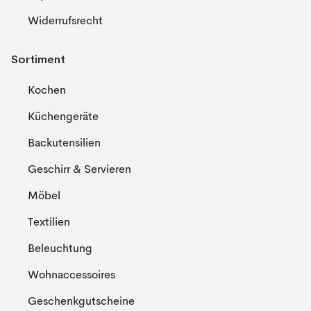
Widerrufsrecht
Sortiment
Kochen
Küchengeräte
Backutensilien
Geschirr & Servieren
Möbel
Textilien
Beleuchtung
Wohnaccessoires
Geschenkgutscheine