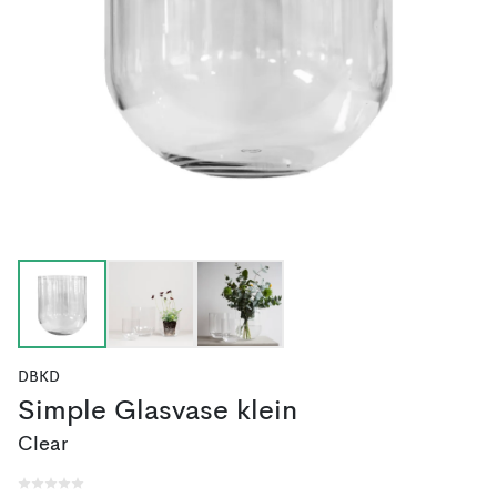
DBKD
Simple Glasvase klein
Clear