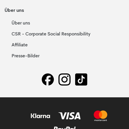
Über uns
Über uns
CSR - Corporate Social Responsibility
Affiliate
Presse-Bilder