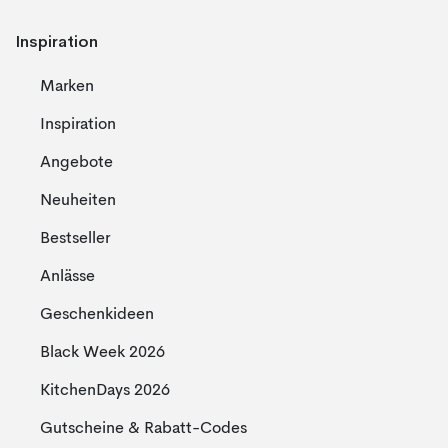
Inspiration
Marken
Inspiration
Angebote
Neuheiten
Bestseller
Anlässe
Geschenkideen
Black Week 2026
KitchenDays 2026
Gutscheine & Rabatt-Codes