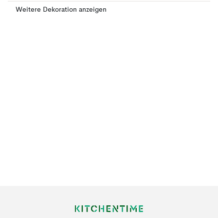
Weitere Dekoration anzeigen