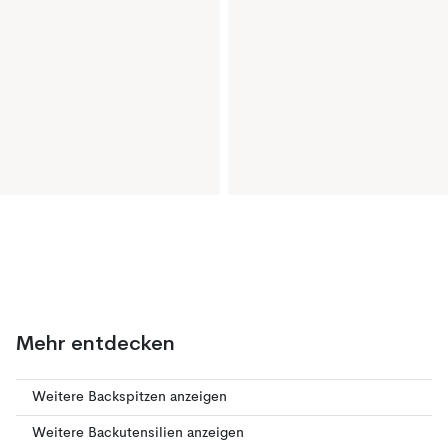
Mehr entdecken
Weitere Backspitzen anzeigen
Weitere Backutensilien anzeigen