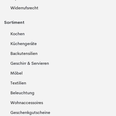
Widerrufsrecht
Sortiment
Kochen
Küchengeräte
Backutensilien
Geschirr & Servieren
Möbel
Textilien
Beleuchtung
Wohnaccessoires
Geschenkgutscheine