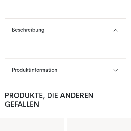
Beschreibung
Produktinformation
PRODUKTE, DIE ANDEREN
GEFALLEN