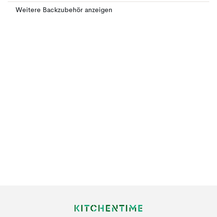
Weitere Backzubehör anzeigen