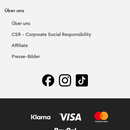
Über uns
Über uns
CSR - Corporate Social Responsibility
Affiliate
Presse-Bilder