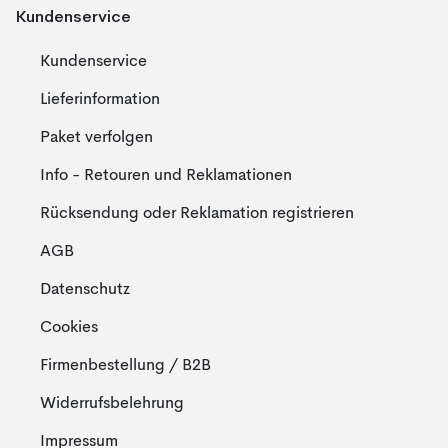
Kundenservice
Kundenservice
Lieferinformation
Paket verfolgen
Info - Retouren und Reklamationen
Rücksendung oder Reklamation registrieren
AGB
Datenschutz
Cookies
Firmenbestellung / B2B
Widerrufsbelehrung
Impressum