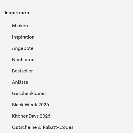
Inspiration
Marken
Inspiration
Angebote
Neuheiten
Bestseller
Anlässe
Geschenkideen
Black Week 2026
KitchenDays 2026
Gutscheine & Rabatt-Codes