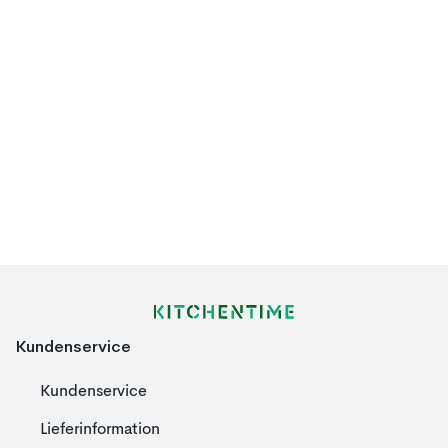
Kundenservice
Kundenservice
Lieferinformation