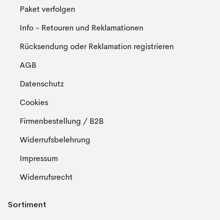
Paket verfolgen
Info - Retouren und Reklamationen
Rücksendung oder Reklamation registrieren
AGB
Datenschutz
Cookies
Firmenbestellung / B2B
Widerrufsbelehrung
Impressum
Widerrufsrecht
Sortiment