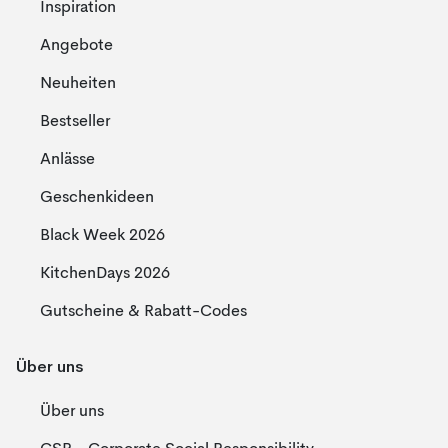
Inspiration
Angebote
Neuheiten
Bestseller
Anlässe
Geschenkideen
Black Week 2026
KitchenDays 2026
Gutscheine & Rabatt-Codes
Über uns
Über uns