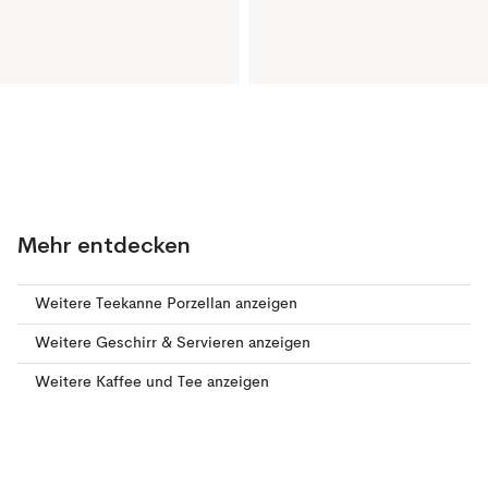
Mehr entdecken
Weitere Teekanne Porzellan anzeigen
Weitere Geschirr & Servieren anzeigen
Weitere Kaffee und Tee anzeigen