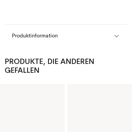
Produktinformation
PRODUKTE, DIE ANDEREN
GEFALLEN