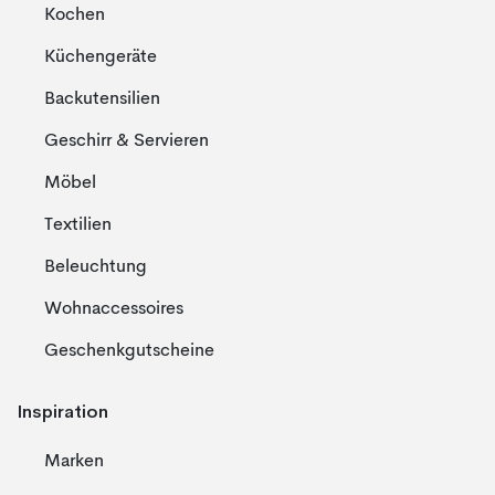
Kochen
Küchengeräte
Backutensilien
Geschirr & Servieren
Möbel
Textilien
Beleuchtung
Wohnaccessoires
Geschenkgutscheine
Inspiration
Marken