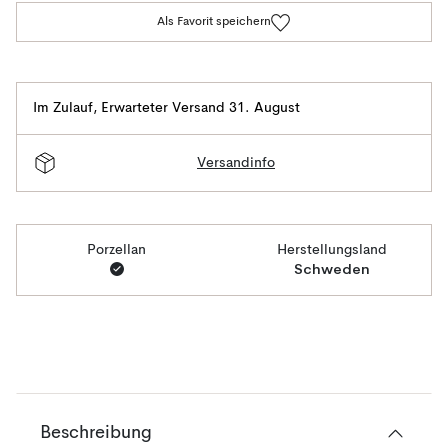
Als Favorit speichern
Im Zulauf
,
Erwarteter Versand 31. August
Versandinfo
Porzellan
Herstellungsland
Schweden
Beschreibung