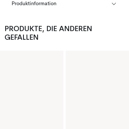
Produktinformation
PRODUKTE, DIE ANDEREN
GEFALLEN