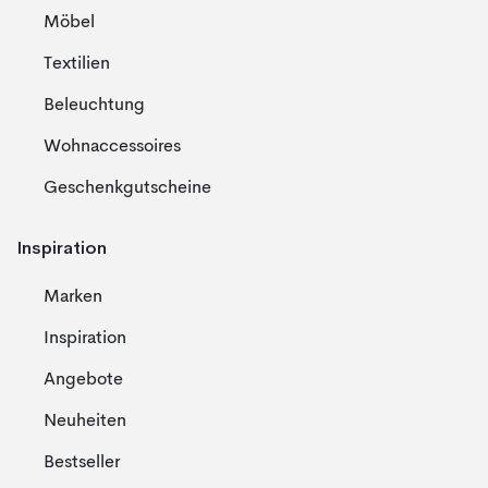
Möbel
Textilien
Beleuchtung
Wohnaccessoires
Geschenkgutscheine
Inspiration
Marken
Inspiration
Angebote
Neuheiten
Bestseller