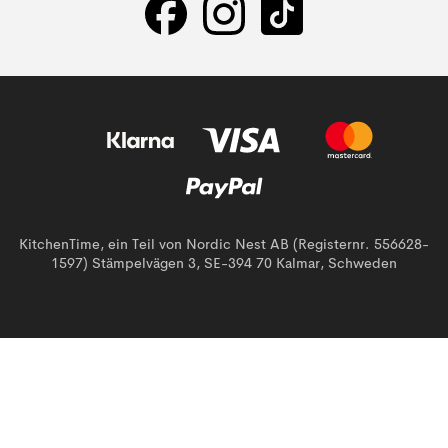
KitchenTime, ein Teil von Nordic Nest AB (Registernr. 556628-
1597) Stämpelvägen 3, SE-394 70 Kalmar, Schweden