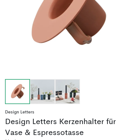
Design Letters
Design Letters Kerzenhalter für
Vase & Espressotasse