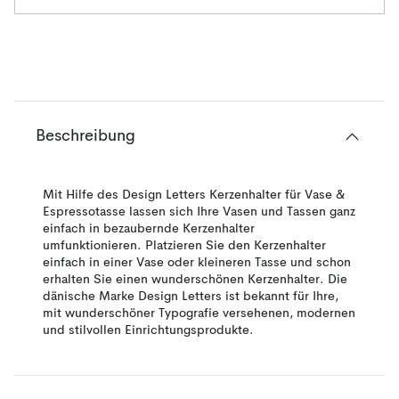
Beschreibung
Mit Hilfe des Design Letters Kerzenhalter für Vase &
Espressotasse lassen sich Ihre Vasen und Tassen ganz
einfach in bezaubernde Kerzenhalter
umfunktionieren. Platzieren Sie den Kerzenhalter
einfach in einer Vase oder kleineren Tasse und schon
erhalten Sie einen wunderschönen Kerzenhalter. Die
dänische Marke Design Letters ist bekannt für Ihre,
mit wunderschöner Typografie versehenen, modernen
und stilvollen Einrichtungsprodukte.