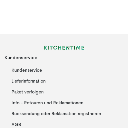
Kundenservice
Kundenservice
Lieferinformation
Paket verfolgen
Info - Retouren und Reklamationen
Rücksendung oder Reklamation registrieren
AGB