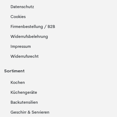
Datenschutz
Cookies
Firmenbestellung / B2B
Widerrufsbelehrung
Impressum
Widerrufsrecht
Sortiment
Kochen
Küchengeräte
Backutensilien
Geschirr & Servieren