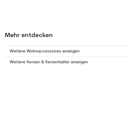
Mehr entdecken
Weitere Wohnaccessoires anzeigen
Weitere Kerzen & Kerzenhalter anzeigen