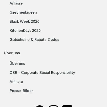
Anlässe
Geschenkideen
Black Week 2026
KitchenDays 2026
Gutscheine & Rabatt-Codes
Über uns
Über uns
CSR - Corporate Social Responsibility
Affiliate
Presse-Bilder