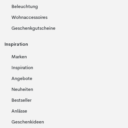
Beleuchtung
Wohnaccessoires
Geschenkgutscheine
Inspiration
Marken
Inspiration
Angebote
Neuheiten
Bestseller
Anlässe
Geschenkideen