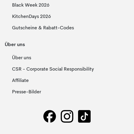
Black Week 2026
KitchenDays 2026
Gutscheine & Rabatt-Codes
Über uns
Über uns
CSR - Corporate Social Responsibility
Affiliate
Presse-Bilder