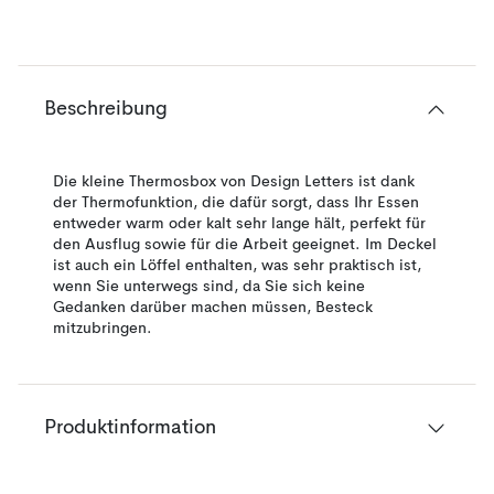
Beschreibung
Die kleine Thermosbox von Design Letters ist dank
der Thermofunktion, die dafür sorgt, dass Ihr Essen
entweder warm oder kalt sehr lange hält, perfekt für
den Ausflug sowie für die Arbeit geeignet. Im Deckel
ist auch ein Löffel enthalten, was sehr praktisch ist,
wenn Sie unterwegs sind, da Sie sich keine
Gedanken darüber machen müssen, Besteck
mitzubringen.
Produktinformation