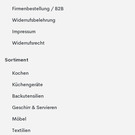
Firmenbestellung / B2B
Widerrufsbelehrung
Impressum
Widerrufsrecht
Sortiment
Kochen
Küchengeräte
Backutensilien
Geschirr & Servieren
Möbel
Textilien