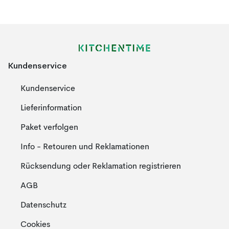
Kundenservice
Kundenservice
Lieferinformation
Paket verfolgen
Info - Retouren und Reklamationen
Rücksendung oder Reklamation registrieren
AGB
Datenschutz
Cookies