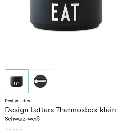
Design Letters
Design Letters Thermosbox klein
Schwarz-weiß