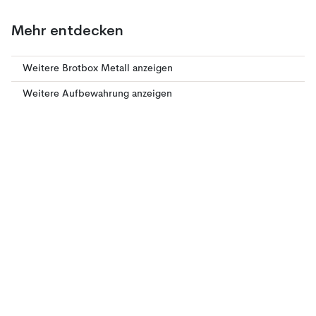
Mehr entdecken
Weitere Brotbox Metall anzeigen
Weitere Aufbewahrung anzeigen