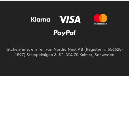
KitchenTime, ein Teil von Nordic Nest AB (Registernr. 556628-
1597) Stämpelvägen 3, SE-394 70 Kalmar, Schweden