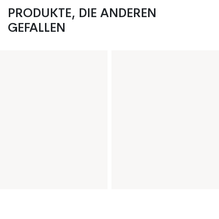
PRODUKTE, DIE ANDEREN
GEFALLEN