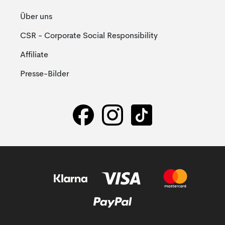
Über uns
CSR - Corporate Social Responsibility
Affiliate
Presse-Bilder