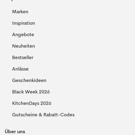
Marken
Inspiration
Angebote
Neuheiten
Bestseller
Anlässe
Geschenkideen
Black Week 2026
KitchenDays 2026
Gutscheine & Rabatt-Codes
Über uns