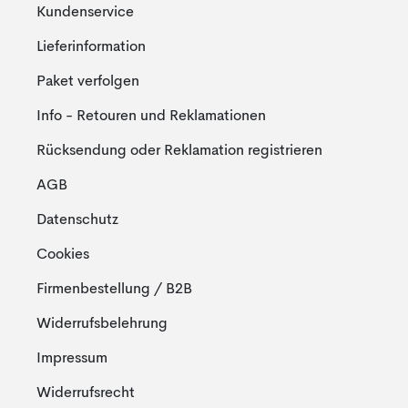
Kundenservice
Lieferinformation
Paket verfolgen
Info - Retouren und Reklamationen
Rücksendung oder Reklamation registrieren
AGB
Datenschutz
Cookies
Firmenbestellung / B2B
Widerrufsbelehrung
Impressum
Widerrufsrecht