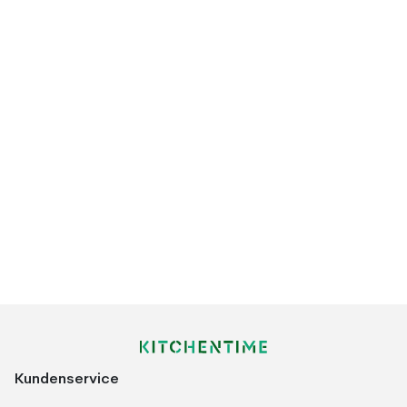
Kundenservice