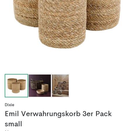
Dixie
Emil Verwahrungskorb 3er Pack
small