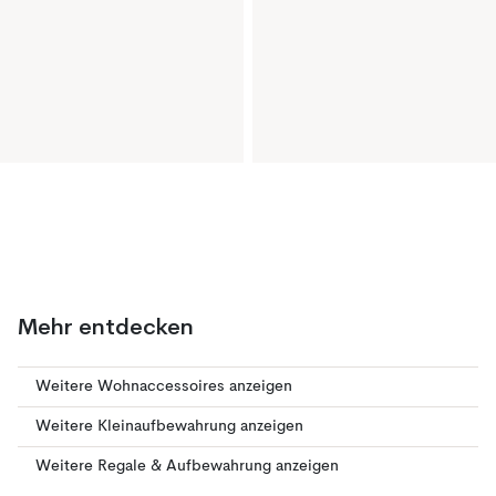
Mehr entdecken
Weitere Wohnaccessoires anzeigen
Weitere Kleinaufbewahrung anzeigen
Weitere Regale & Aufbewahrung anzeigen