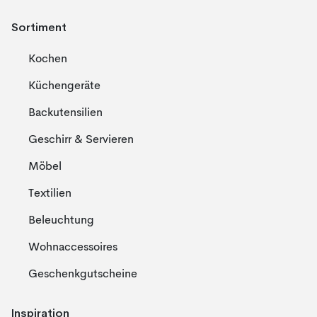
Sortiment
Kochen
Küchengeräte
Backutensilien
Geschirr & Servieren
Möbel
Textilien
Beleuchtung
Wohnaccessoires
Geschenkgutscheine
Inspiration