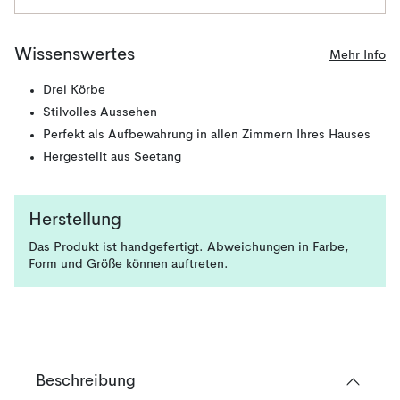
Wissenswertes
Mehr Info
Drei Körbe
Stilvolles Aussehen
Perfekt als Aufbewahrung in allen Zimmern Ihres Hauses
Hergestellt aus Seetang
Herstellung
Das Produkt ist handgefertigt. Abweichungen in Farbe,
Form und Größe können auftreten.
Beschreibung