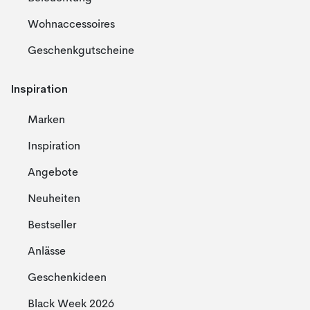
Wohnaccessoires
Geschenkgutscheine
Inspiration
Marken
Inspiration
Angebote
Neuheiten
Bestseller
Anlässe
Geschenkideen
Black Week 2026