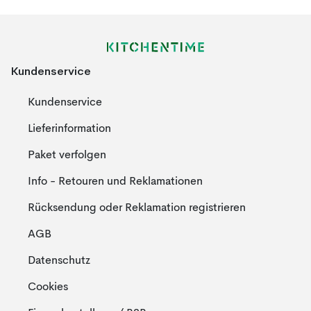
Kundenservice
Kundenservice
Lieferinformation
Paket verfolgen
Info - Retouren und Reklamationen
Rücksendung oder Reklamation registrieren
AGB
Datenschutz
Cookies