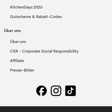
KitchenDays 2026
Gutscheine & Rabatt-Codes
Über uns
Über uns
CSR - Corporate Social Responsibility
Affiliate
Presse-Bilder