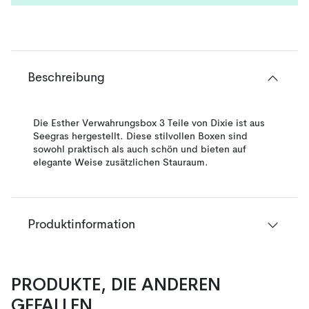
Beschreibung
Die Esther Verwahrungsbox 3 Teile von Dixie ist aus
Seegras hergestellt. Diese stilvollen Boxen sind
sowohl praktisch als auch schön und bieten auf
elegante Weise zusätzlichen Stauraum.
Produktinformation
PRODUKTE, DIE ANDEREN
GEFALLEN