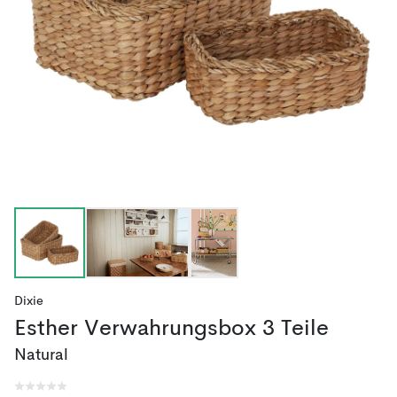
Dixie
Esther Verwahrungsbox 3 Teile
Natural