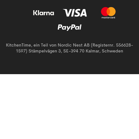
KitchenTime, ein Teil von Nordic Nest AB (Registernr. 556628-
1597) Stämpelvägen 3, SE-394 70 Kalmar, Schweden