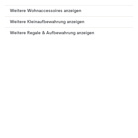
Weitere Wohnaccessoires anzeigen
Weitere Kleinaufbewahrung anzeigen
Weitere Regale & Aufbewahrung anzeigen