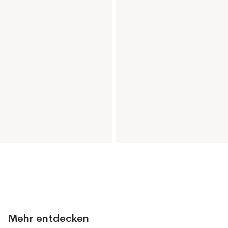
Mehr entdecken