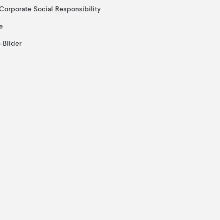
Corporate Social Responsibility
e
-Bilder