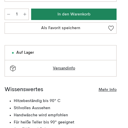
In den Warenkorb
Als Favorit speichern
Auf Lager
Versandinfo
Wissenswertes
Mehr Info
Hitzebeständig bis 90° C
Stilvolles Aussehen
Handwäsche wird empfohlen
Für heiße Teller bis 90° geeignet