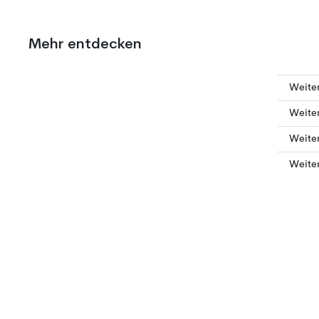
Mehr entdecken
Weiter
Weiter
Weiter
Weiter