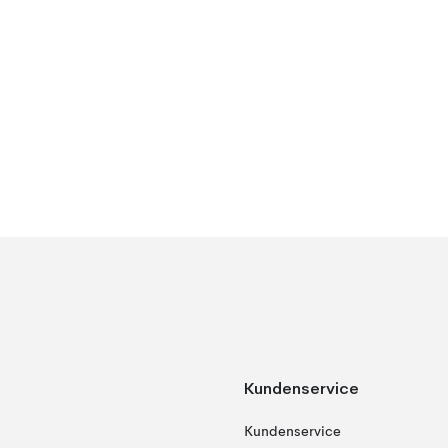
Kundenservice
Kundenservice