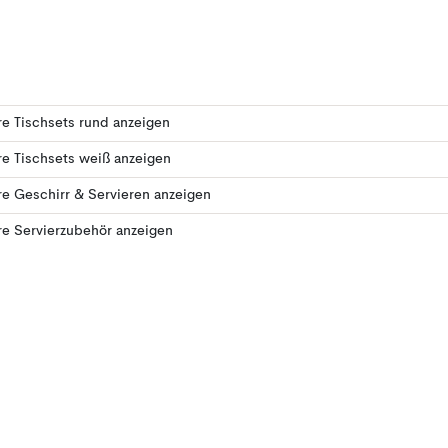
e Tischsets rund anzeigen
e Tischsets weiß anzeigen
e Geschirr & Servieren anzeigen
e Servierzubehör anzeigen