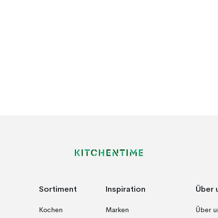
Sortiment
Inspiration
Über 
Kochen
Marken
Über u