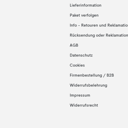
Lieferinformation
Paket verfolgen
Info - Retouren und Reklamati
Rücksendung oder Reklamation 
AGB
Datenschutz
Cookies
Firmenbestellung / B2B
Widerrufsbelehrung
Impressum
Widerrufsrecht