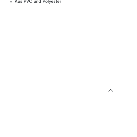
Aus PVC und Polyester