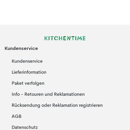
Kundenservice
Kundenservice
Lieferinformation
Paket verfolgen
Info - Retouren und Reklamationen
Rücksendung oder Reklamation registrieren
AGB
Datenschutz