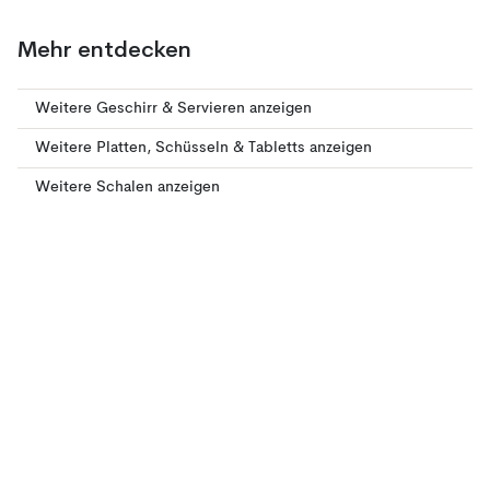
Mehr entdecken
Weitere Geschirr & Servieren anzeigen
Weitere Platten, Schüsseln & Tabletts anzeigen
Weitere Schalen anzeigen