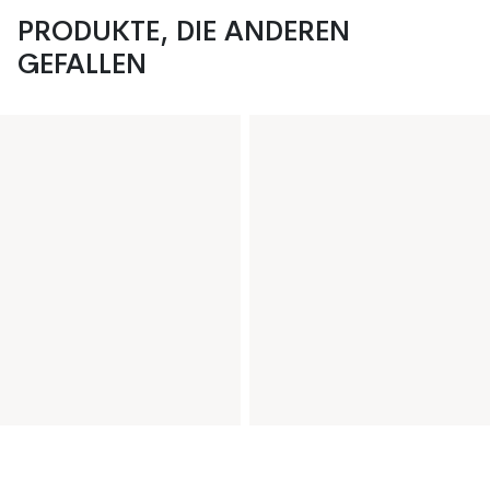
PRODUKTE, DIE ANDEREN
GEFALLEN