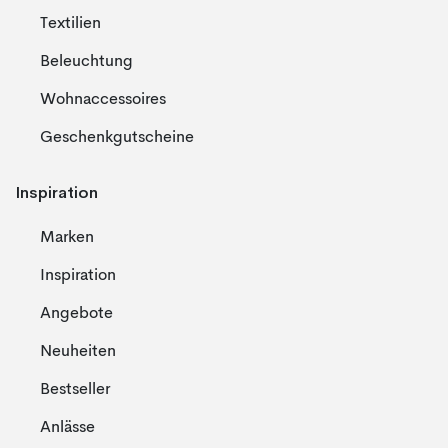
Textilien
Beleuchtung
Wohnaccessoires
Geschenkgutscheine
Inspiration
Marken
Inspiration
Angebote
Neuheiten
Bestseller
Anlässe