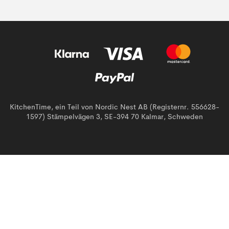
KitchenTime, ein Teil von Nordic Nest AB (Registernr. 556628-
1597) Stämpelvägen 3, SE-394 70 Kalmar, Schweden