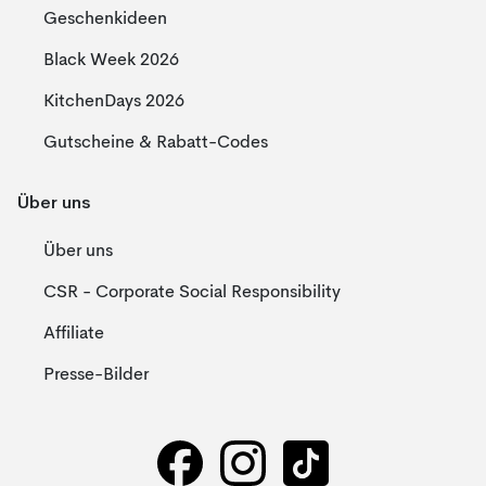
Geschenkideen
Black Week 2026
KitchenDays 2026
Gutscheine & Rabatt-Codes
Über uns
Über uns
CSR - Corporate Social Responsibility
Affiliate
Presse-Bilder