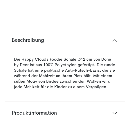
Beschreibung
Die Happy Clouds Foodie Schale Ø12 cm von Done
by Deer ist aus 100% Polyethylen gefertigt. Die runde
Schale hat eine praktische Anti-Rutsch-Basis, die sie
während der Mahlzeit an ihrem Platz hält. Mit einem
süßen Motiv von Birdee zwischen den Wolken wird
jede Mahlzeit für die Kinder zu einem Vergnügen.
Produktinformation