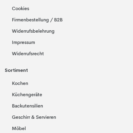
Cookies
Firmenbestellung / B2B
Widerrufsbelehrung
Impressum
Widerrufsrecht
Sortiment
Kochen
Küchengeräte
Backutensilien
Geschirr & Servieren
Möbel