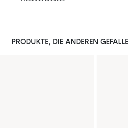
PRODUKTE, DIE ANDEREN GEFALL