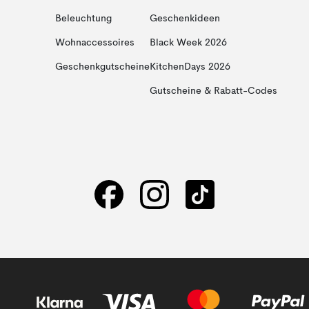
Beleuchtung
Geschenkideen
Wohnaccessoires
Black Week 2026
Geschenkgutscheine
KitchenDays 2026
Gutscheine & Rabatt-Codes