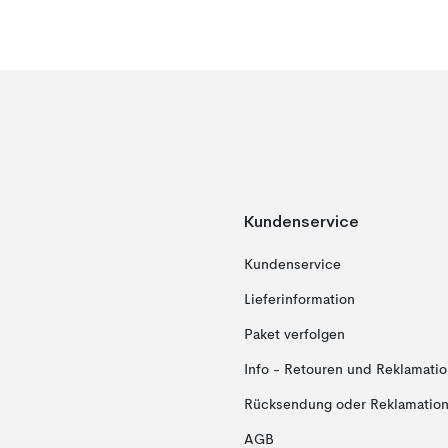
Kundenservice
Kundenservice
Lieferinformation
Paket verfolgen
Info - Retouren und Reklamati
Rücksendung oder Reklamation 
AGB