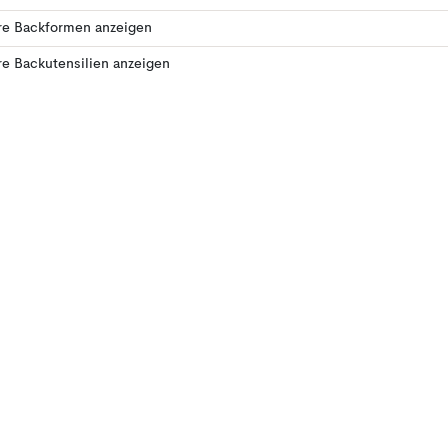
re Backformen anzeigen
e Backutensilien anzeigen