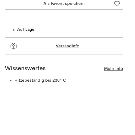
Als Favorit speichern
Auf Lager
Versandinfo
Wissenswertes
Mehr Info
Hitzebeständig bis 230° C