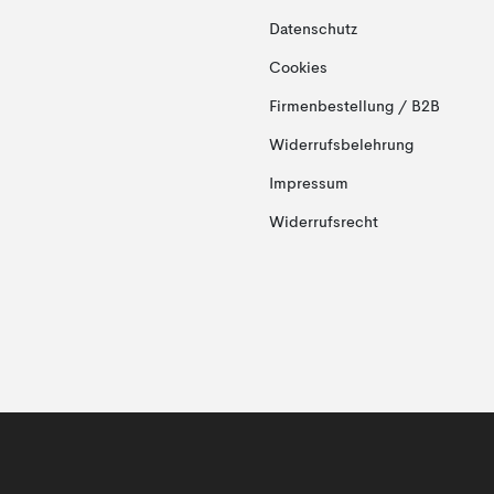
Datenschutz
Cookies
Firmenbestellung / B2B
Widerrufsbelehrung
Impressum
Widerrufsrecht