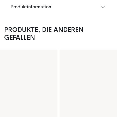
Produktinformation
PRODUKTE, DIE ANDEREN
GEFALLEN