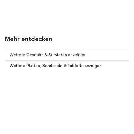
Mehr entdecken
Weitere Geschirr & Servieren anzeigen
Weitere Platten, Schüsseln & Tabletts anzeigen