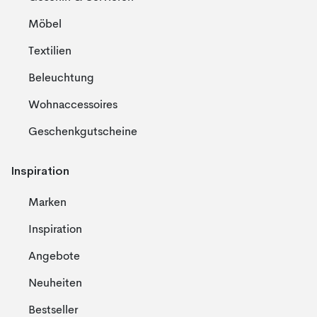
Möbel
Textilien
Beleuchtung
Wohnaccessoires
Geschenkgutscheine
Inspiration
Marken
Inspiration
Angebote
Neuheiten
Bestseller