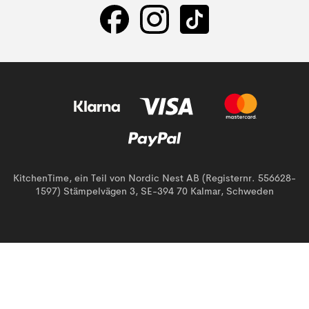
KitchenTime, ein Teil von Nordic Nest AB (Registernr. 556628-
1597) Stämpelvägen 3, SE-394 70 Kalmar, Schweden