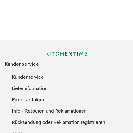
Kundenservice
Kundenservice
Lieferinformation
Paket verfolgen
Info - Retouren und Reklamationen
Rücksendung oder Reklamation registrieren