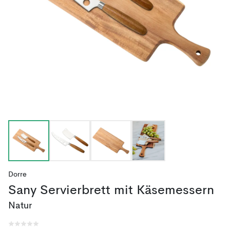
Dorre
Sany Servierbrett mit Käsemessern
Natur