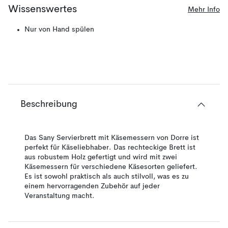
Wissenswertes
Mehr Info
Nur von Hand spülen
Beschreibung
Das Sany Servierbrett mit Käsemessern von Dorre ist
perfekt für Käseliebhaber. Das rechteckige Brett ist
aus robustem Holz gefertigt und wird mit zwei
Käsemessern für verschiedene Käsesorten geliefert.
Es ist sowohl praktisch als auch stilvoll, was es zu
einem hervorragenden Zubehör auf jeder
Veranstaltung macht.