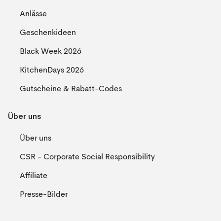
Anlässe
Geschenkideen
Black Week 2026
KitchenDays 2026
Gutscheine & Rabatt-Codes
Über uns
Über uns
CSR - Corporate Social Responsibility
Affiliate
Presse-Bilder