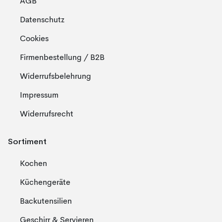
AGB
Datenschutz
Cookies
Firmenbestellung / B2B
Widerrufsbelehrung
Impressum
Widerrufsrecht
Sortiment
Kochen
Küchengeräte
Backutensilien
Geschirr & Servieren