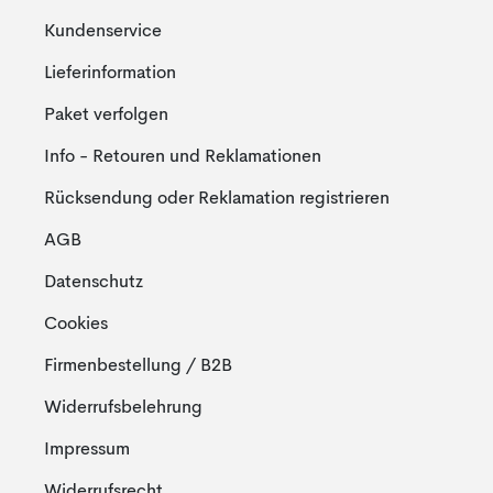
Kundenservice
Lieferinformation
Paket verfolgen
Info - Retouren und Reklamationen
Rücksendung oder Reklamation registrieren
AGB
Datenschutz
Cookies
Firmenbestellung / B2B
Widerrufsbelehrung
Impressum
Widerrufsrecht