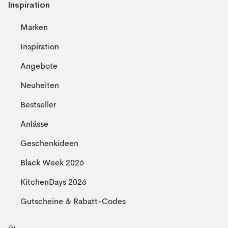
Inspiration
Marken
Inspiration
Angebote
Neuheiten
Bestseller
Anlässe
Geschenkideen
Black Week 2026
KitchenDays 2026
Gutscheine & Rabatt-Codes