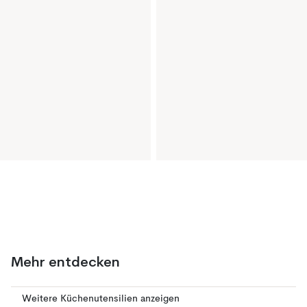
Mehr entdecken
Weitere Küchenutensilien anzeigen