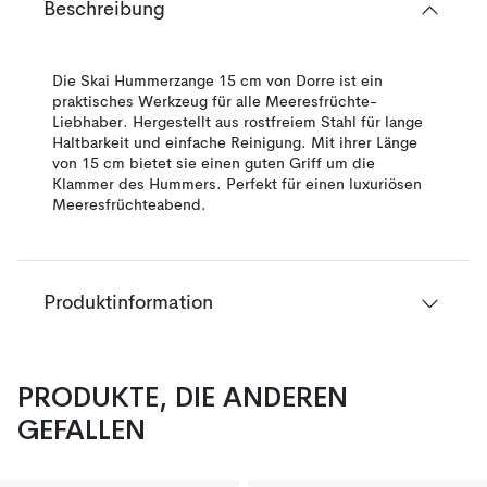
Beschreibung
Die Skai Hummerzange 15 cm von Dorre ist ein
praktisches Werkzeug für alle Meeresfrüchte-
Liebhaber. Hergestellt aus rostfreiem Stahl für lange
Haltbarkeit und einfache Reinigung. Mit ihrer Länge
von 15 cm bietet sie einen guten Griff um die
Klammer des Hummers. Perfekt für einen luxuriösen
Meeresfrüchteabend.
Produktinformation
PRODUKTE, DIE ANDEREN
GEFALLEN