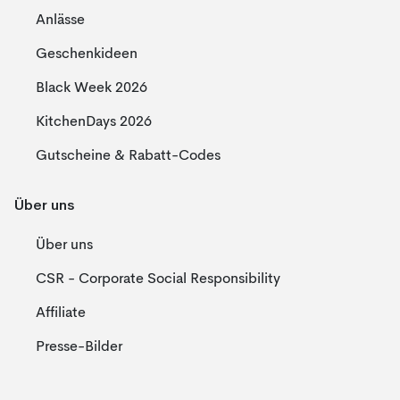
Anlässe
Geschenkideen
Black Week 2026
KitchenDays 2026
Gutscheine & Rabatt-Codes
Über uns
Über uns
CSR - Corporate Social Responsibility
Affiliate
Presse-Bilder