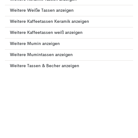
Weitere Weiße Tassen anzeigen
Weitere Kaffeetassen Keramik anzeigen
Weitere Kaffeetassen weiß anzeigen
Weitere Mumin anzeigen
Weitere Mumintassen anzeigen
Weitere Tassen & Becher anzeigen