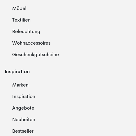
Möbel
Textilien
Beleuchtung
Wohnaccessoires
Geschenkgutscheine
Inspiration
Marken
Inspiration
Angebote
Neuheiten
Bestseller