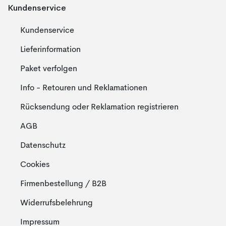
Kundenservice
Kundenservice
Lieferinformation
Paket verfolgen
Info - Retouren und Reklamationen
Rücksendung oder Reklamation registrieren
AGB
Datenschutz
Cookies
Firmenbestellung / B2B
Widerrufsbelehrung
Impressum