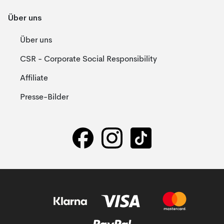
Über uns
Über uns
CSR - Corporate Social Responsibility
Affiliate
Presse-Bilder