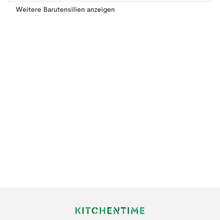
Weitere Barutensilien anzeigen