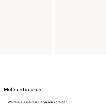
Mehr entdecken
Weitere Geschirr & Servieren anzeigen