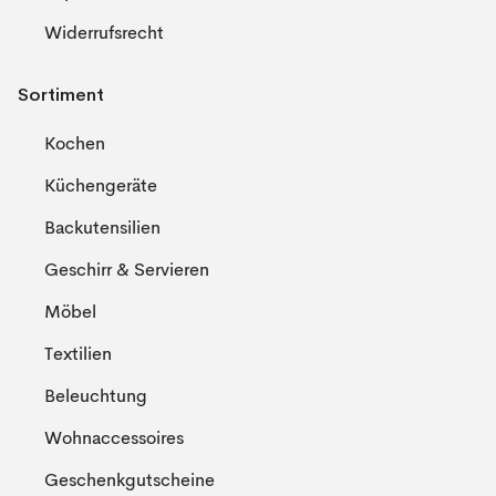
Widerrufsrecht
Sortiment
Kochen
Küchengeräte
Backutensilien
Geschirr & Servieren
Möbel
Textilien
Beleuchtung
Wohnaccessoires
Geschenkgutscheine