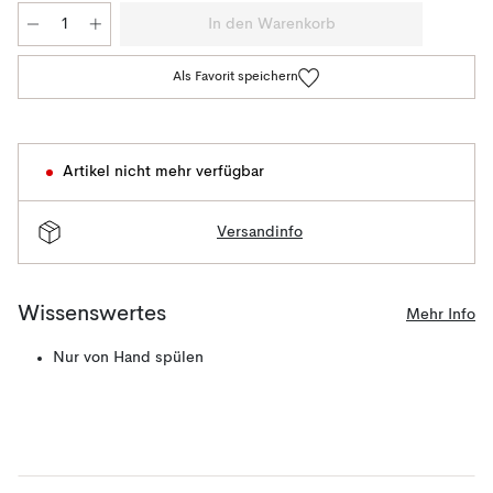
In den Warenkorb
Als Favorit speichern
Artikel nicht mehr verfügbar
Versandinfo
Wissenswertes
Mehr Info
Nur von Hand spülen