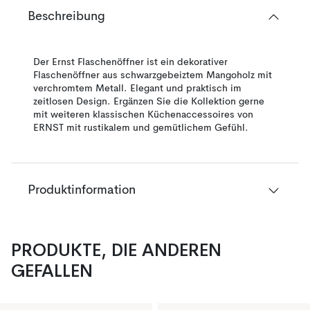
Beschreibung
Der Ernst Flaschenöffner ist ein dekorativer
Flaschenöffner aus schwarzgebeiztem Mangoholz mit
verchromtem Metall. Elegant und praktisch im
zeitlosen Design. Ergänzen Sie die Kollektion gerne
mit weiteren klassischen Küchenaccessoires von
ERNST mit rustikalem und gemütlichem Gefühl.
Produktinformation
PRODUKTE, DIE ANDEREN
GEFALLEN