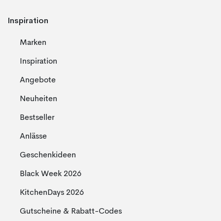
Inspiration
Marken
Inspiration
Angebote
Neuheiten
Bestseller
Anlässe
Geschenkideen
Black Week 2026
KitchenDays 2026
Gutscheine & Rabatt-Codes