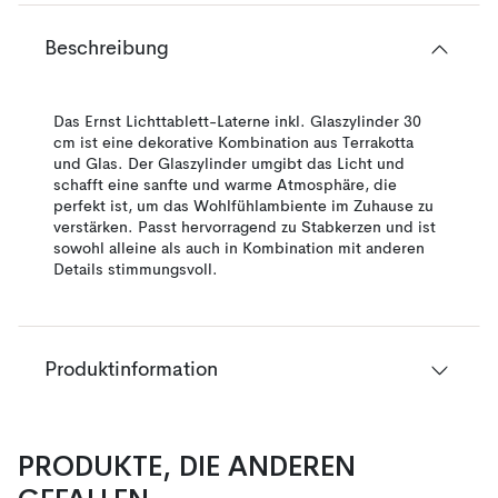
Beschreibung
Das Ernst Lichttablett-Laterne inkl. Glaszylinder 30
cm ist eine dekorative Kombination aus Terrakotta
und Glas. Der Glaszylinder umgibt das Licht und
schafft eine sanfte und warme Atmosphäre, die
perfekt ist, um das Wohlfühlambiente im Zuhause zu
verstärken. Passt hervorragend zu Stabkerzen und ist
sowohl alleine als auch in Kombination mit anderen
Details stimmungsvoll.
Produktinformation
PRODUKTE, DIE ANDEREN