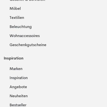
Möbel
Textilien
Beleuchtung
Wohnaccessoires
Geschenkgutscheine
Inspiration
Marken
Inspiration
Angebote
Neuheiten
Bestseller