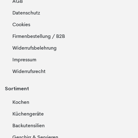
AGB
Datenschutz
Cookies
Firmenbestellung / B2B
Widerrufsbelehrung
Impressum
Widerrufsrecht
Sortiment
Kochen
Küchengeräte
Backutensilien
Geschirr & Servieren