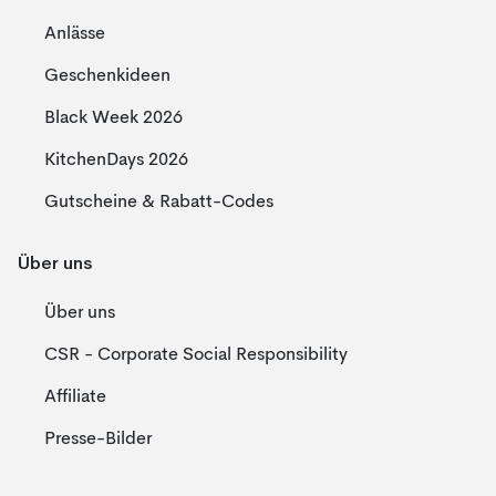
Anlässe
Geschenkideen
Black Week 2026
KitchenDays 2026
Gutscheine & Rabatt-Codes
Über uns
Über uns
CSR - Corporate Social Responsibility
Affiliate
Presse-Bilder