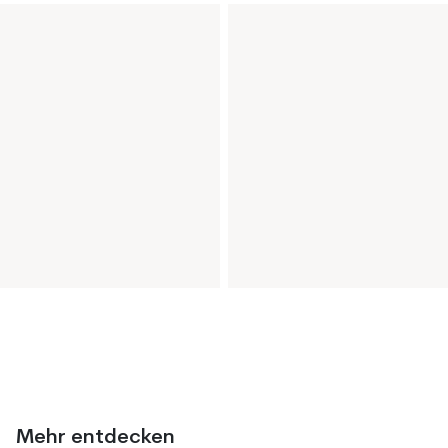
Mehr entdecken