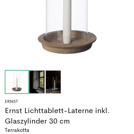
ERNST
Ernst Lichttablett-Laterne inkl.
Glaszylinder 30 cm
Terrakotta