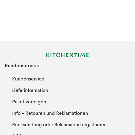
Kundenservice
Kundenservice
Lieferinformation
Paket verfolgen
Info - Retouren und Reklamationen
Rücksendung oder Reklamation registrieren