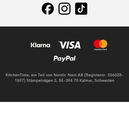
KitchenTime, ein Teil von Nordic Nest AB (Registernr. 556628-
1597) Stämpelvägen 3, SE-394 70 Kalmar, Schweden