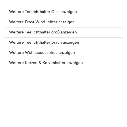
Weitere Teelichthalter Glas anzeigen
Weitere Ernst Windlichter anzeigen
Weitere Teelichthalter groß anzeigen
Weitere Teelichthalter braun anzeigen
Weitere Wohnaccessoires anzeigen
Weitere Kerzen & Kerzenhalter anzeigen