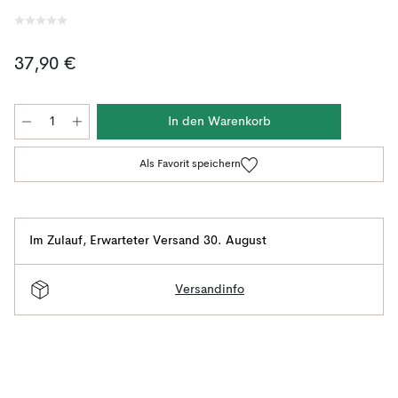
37,90 €
In den Warenkorb
Als Favorit speichern
Im Zulauf
,
Erwarteter Versand 30. August
Versandinfo