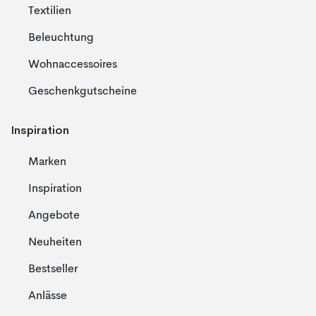
Textilien
Beleuchtung
Wohnaccessoires
Geschenkgutscheine
Inspiration
Marken
Inspiration
Angebote
Neuheiten
Bestseller
Anlässe