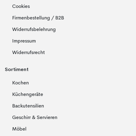
Cookies
Firmenbestellung / B2B
Widerrufsbelehrung
Impressum
Widerrufsrecht
Sortiment
Kochen
Küchengeräte
Backutensilien
Geschirr & Servieren
Möbel