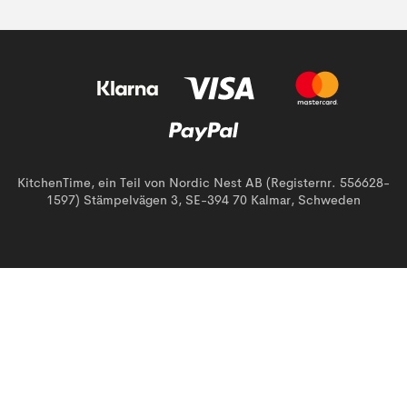
KitchenTime, ein Teil von Nordic Nest AB (Registernr. 556628-
1597) Stämpelvägen 3, SE-394 70 Kalmar, Schweden