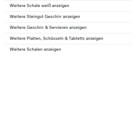
Weitere Schale weiß anzeigen
Weitere Steingut Geschirr anzeigen
Weitere Geschirr & Servieren anzeigen
Weitere Platten, Schüsseln & Tabletts anzeigen
Weitere Schalen anzeigen