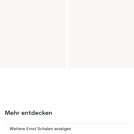
Mehr entdecken
Weitere Ernst Schalen anzeigen