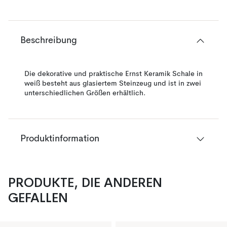
Beschreibung
Die dekorative und praktische Ernst Keramik Schale in
weiß besteht aus glasiertem Steinzeug und ist in zwei
unterschiedlichen Größen erhältlich.
Produktinformation
PRODUKTE, DIE ANDEREN
GEFALLEN