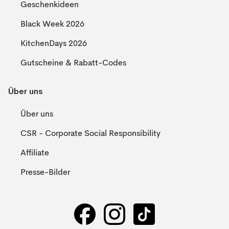
Geschenkideen
Black Week 2026
KitchenDays 2026
Gutscheine & Rabatt-Codes
Über uns
Über uns
CSR - Corporate Social Responsibility
Affiliate
Presse-Bilder