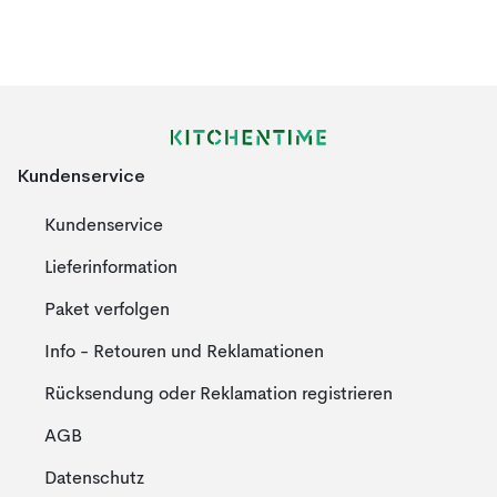
Kundenservice
Kundenservice
Lieferinformation
Paket verfolgen
Info - Retouren und Reklamationen
Rücksendung oder Reklamation registrieren
AGB
Datenschutz