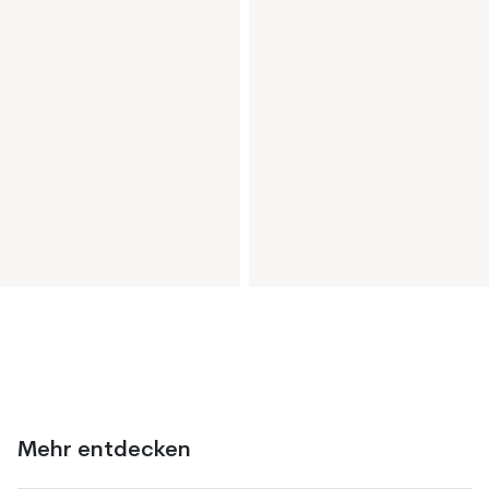
Mehr entdecken