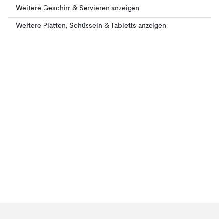
Weitere Geschirr & Servieren anzeigen
Weitere Platten, Schüsseln & Tabletts anzeigen