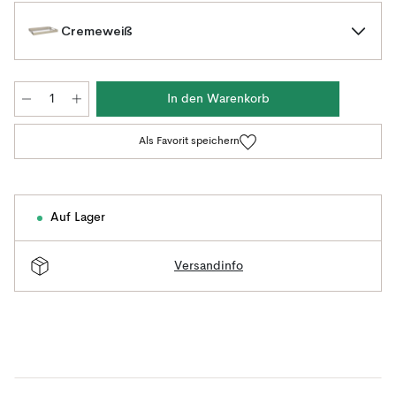
Cremeweiß
In den Warenkorb
Als Favorit speichern
Auf Lager
Versandinfo