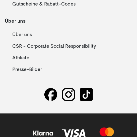
Gutscheine & Rabatt-Codes
Über uns
Über uns
CSR - Corporate Social Responsibility
Affiliate
Presse-Bilder