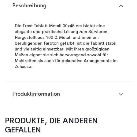
Beschreibung
Die Ernst Tablett Metall 30x45 cm bietet eine
elegante und praktische Lösung zum Servieren.
Hergestellt aus 100 % Metall und in einem
beruhigenden Farbton gefärbt, ist die Tablett stabil
und vielseitig einsetzbar. Mit ihren großzügigen
Maßen eignet sie sich hervorragend sowohl für
Mahlzeiten als auch für dekorative Arrangements im
Zuhause.
Produktinformation
PRODUKTE, DIE ANDEREN
GEFALLEN