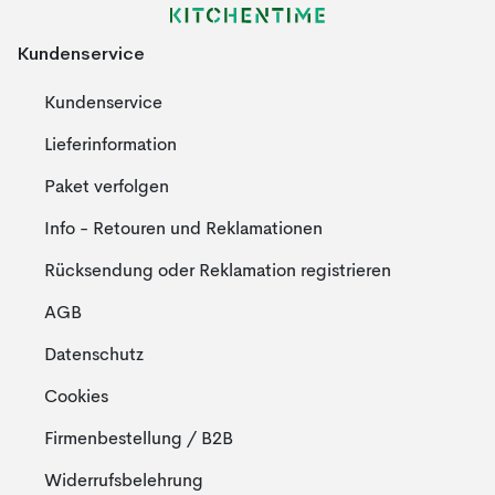
Kundenservice
Kundenservice
Lieferinformation
Paket verfolgen
Info - Retouren und Reklamationen
Rücksendung oder Reklamation registrieren
AGB
Datenschutz
Cookies
Firmenbestellung / B2B
Widerrufsbelehrung