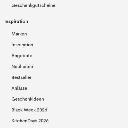
Geschenkgutscheine
Inspiration
Marken
Inspiration
Angebote
Neuheiten
Bestseller
Anlässe
Geschenkideen
Black Week 2026
KitchenDays 2026