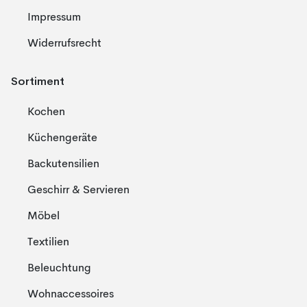
Impressum
Widerrufsrecht
Sortiment
Kochen
Küchengeräte
Backutensilien
Geschirr & Servieren
Möbel
Textilien
Beleuchtung
Wohnaccessoires