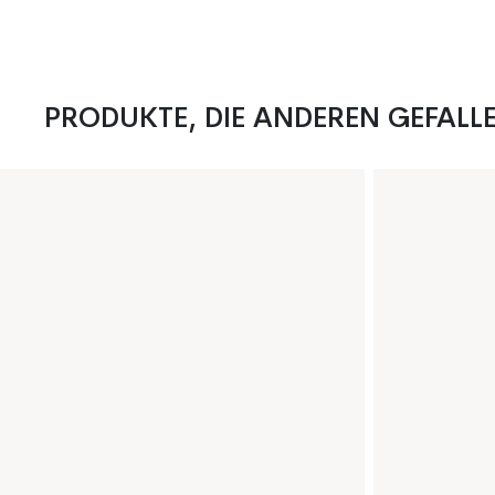
PRODUKTE, DIE ANDEREN GEFALL