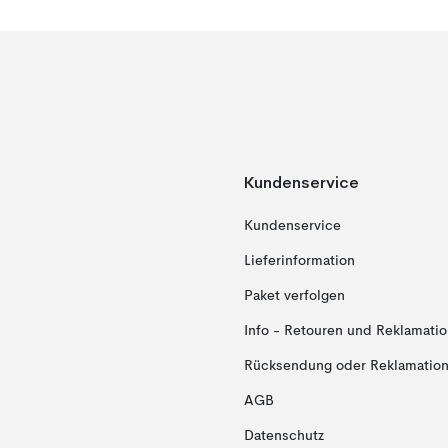
Kundenservice
Kundenservice
Lieferinformation
Paket verfolgen
Info - Retouren und Reklamati
Rücksendung oder Reklamation 
AGB
Datenschutz