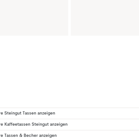
e Steingut Tassen anzeigen
e Kaffeetassen Steingut anzeigen
re Tassen & Becher anzeigen