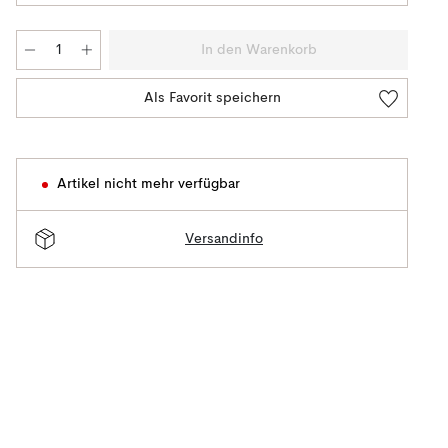
In den Warenkorb
Als Favorit speichern
Artikel nicht mehr verfügbar
Versandinfo