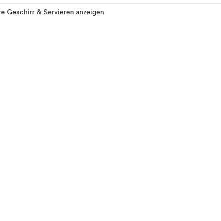
e Geschirr & Servieren anzeigen