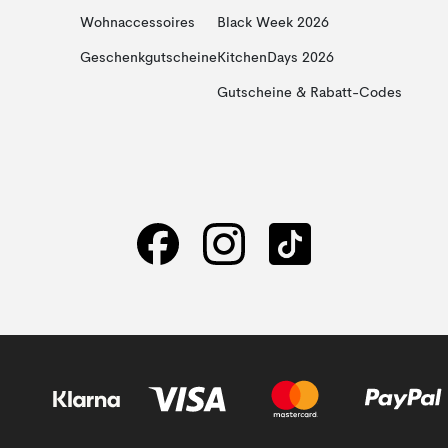
Wohnaccessoires
Black Week 2026
Geschenkgutscheine
KitchenDays 2026
Gutscheine & Rabatt-Codes