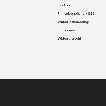
Cookies
Firmenbestellung / B2B
Widerrufsbelehrung
Impressum
Widerrufsrecht