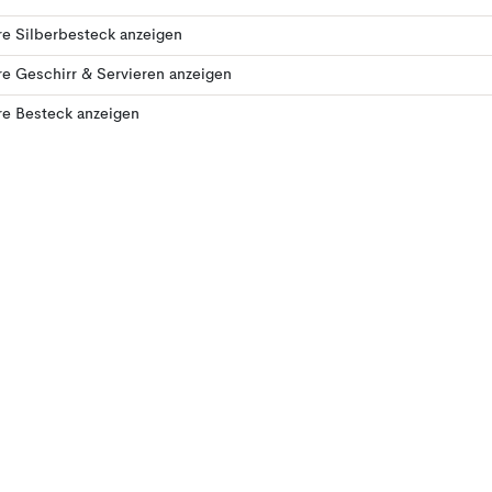
e Silberbesteck anzeigen
e Geschirr & Servieren anzeigen
re Besteck anzeigen