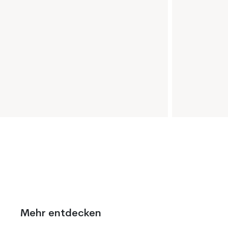
Mehr entdecken