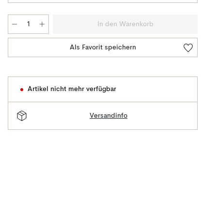
In den Warenkorb
Als Favorit speichern
Artikel nicht mehr verfügbar
Versandinfo