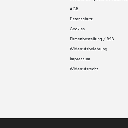
AGB
Datenschutz
Cookies
Firmenbestellung / B2B
Widerrufsbelehrung
Impressum
Widerrufsrecht