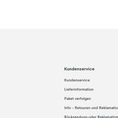
Kundenservice
Kundenservice
Lieferinformation
Paket verfolgen
Info - Retouren und Reklamati
Rücksendung oder Reklamation 