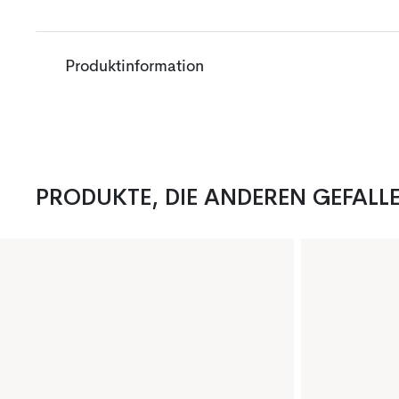
Produktinformation
PRODUKTE, DIE ANDEREN GEFALL