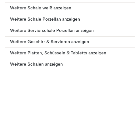
Weitere Schale weiß anzeigen
Weitere Schale Porzellan anzeigen
Weitere Servierschale Porzellan anzeigen
Weitere Geschirr & Servieren anzeigen
Weitere Platten, Schüsseln & Tabletts anzeigen
Weitere Schalen anzeigen