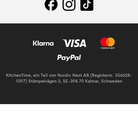
KitchenTime, ein Teil von Nordic Nest AB (Registernr. 556628-
1597) Stämpelvägen 3, SE-394 70 Kalmar, Schweden