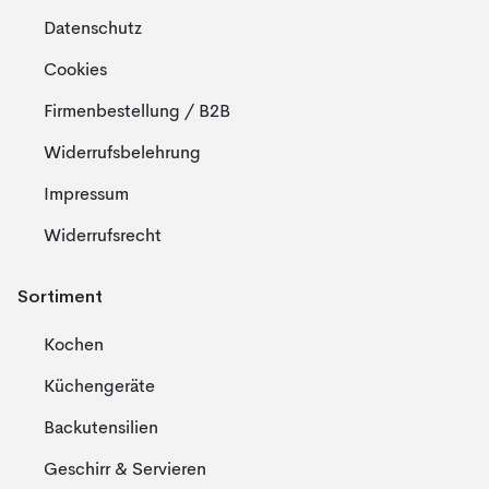
Datenschutz
Cookies
Firmenbestellung / B2B
Widerrufsbelehrung
Impressum
Widerrufsrecht
Sortiment
Kochen
Küchengeräte
Backutensilien
Geschirr & Servieren