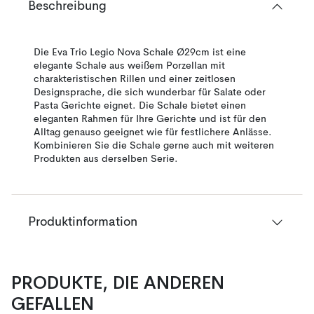
Beschreibung
Die Eva Trio Legio Nova Schale Ø29cm ist eine
elegante Schale aus weißem Porzellan mit
charakteristischen Rillen und einer zeitlosen
Designsprache, die sich wunderbar für Salate oder
Pasta Gerichte eignet. Die Schale bietet einen
eleganten Rahmen für Ihre Gerichte und ist für den
Alltag genauso geeignet wie für festlichere Anlässe.
Kombinieren Sie die Schale gerne auch mit weiteren
Produkten aus derselben Serie.
Produktinformation
PRODUKTE, DIE ANDEREN
GEFALLEN