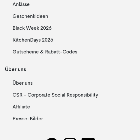
Anlässe
Geschenkideen
Black Week 2026
KitchenDays 2026
Gutscheine & Rabatt-Codes
Über uns
Über uns
CSR - Corporate Social Responsibility
Affiliate
Presse-Bilder