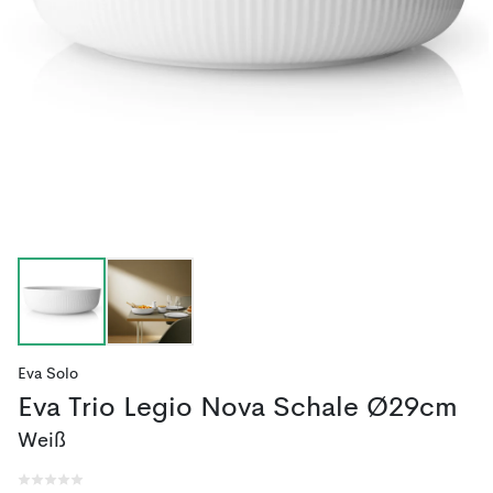
Eva Solo
Eva Trio Legio Nova Schale Ø29cm
Weiß