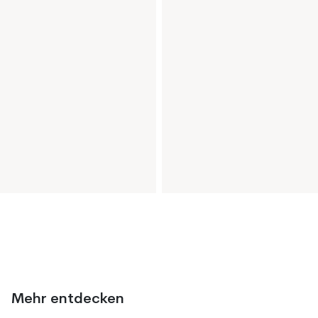
Mehr entdecken