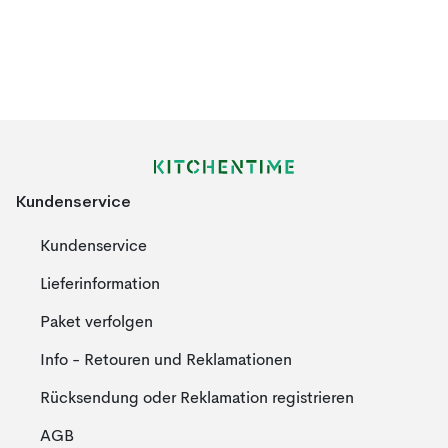
Kundenservice
Kundenservice
Lieferinformation
Paket verfolgen
Info - Retouren und Reklamationen
Rücksendung oder Reklamation registrieren
AGB