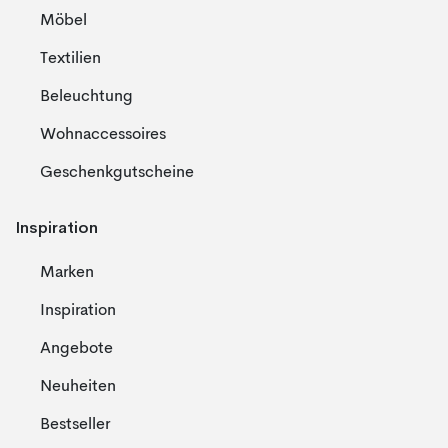
Möbel
Textilien
Beleuchtung
Wohnaccessoires
Geschenkgutscheine
Inspiration
Marken
Inspiration
Angebote
Neuheiten
Bestseller