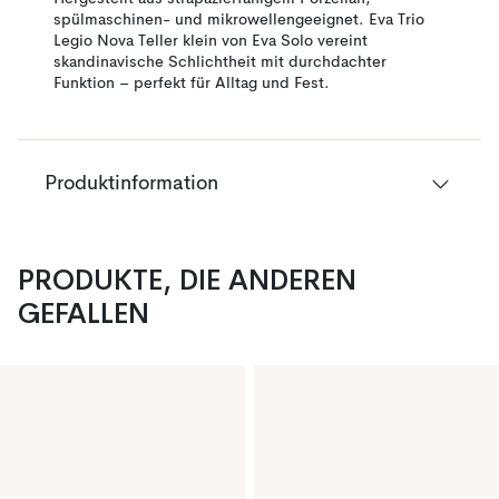
spülmaschinen- und mikrowellengeeignet. Eva Trio
Legio Nova Teller klein von Eva Solo vereint
skandinavische Schlichtheit mit durchdachter
Funktion – perfekt für Alltag und Fest.
Produktinformation
PRODUKTE, DIE ANDEREN
GEFALLEN