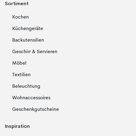
Sortiment
Kochen
Küchengeräte
Backutensilien
Geschirr & Servieren
Möbel
Textilien
Beleuchtung
Wohnaccessoires
Geschenkgutscheine
Inspiration