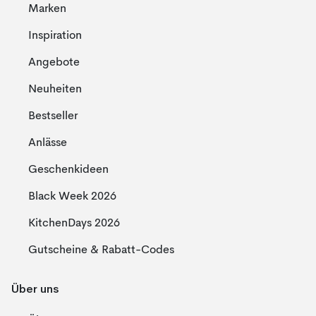
Marken
Inspiration
Angebote
Neuheiten
Bestseller
Anlässe
Geschenkideen
Black Week 2026
KitchenDays 2026
Gutscheine & Rabatt-Codes
Über uns