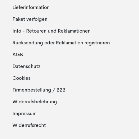
Lieferinformation
Paket verfolgen
Info - Retouren und Reklamationen
Rücksendung oder Reklamation registrieren
AGB
Datenschutz
Cookies
Firmenbestellung / B2B
Widerrufsbelehrung
Impressum
Widerrufsrecht