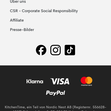
Über uns
CSR - Corporate Social Responsibility
Affiliate
Presse-Bilder
KitchenTime, ein Teil von Nordic Nest AB (Registernr. 556628-