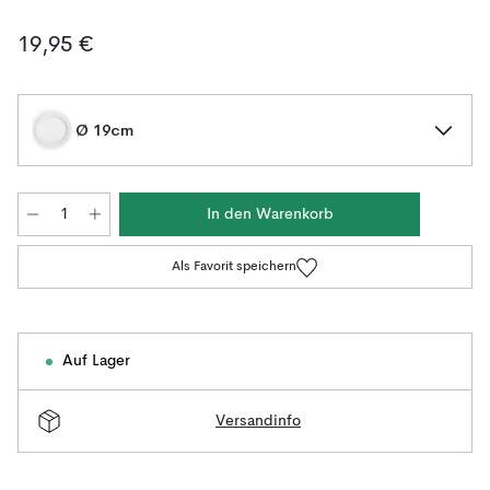
19,95 €
Ø 19cm
In den Warenkorb
Als Favorit speichern
Auf Lager
Versandinfo