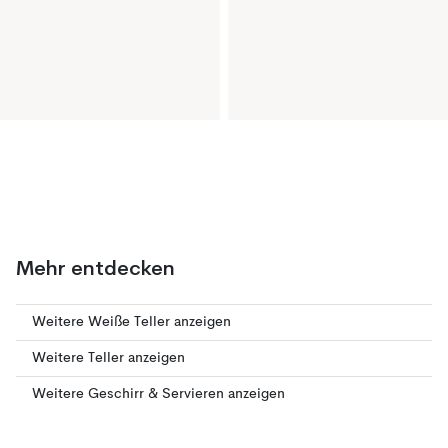
Mehr entdecken
Weitere Weiße Teller anzeigen
Weitere Teller anzeigen
Weitere Geschirr & Servieren anzeigen