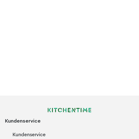
Kundenservice
Kundenservice