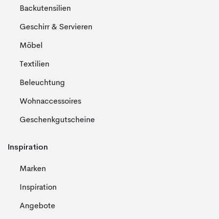
Backutensilien
Geschirr & Servieren
Möbel
Textilien
Beleuchtung
Wohnaccessoires
Geschenkgutscheine
Inspiration
Marken
Inspiration
Angebote