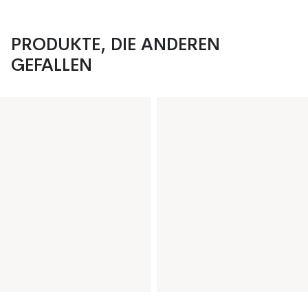
PRODUKTE, DIE ANDEREN
GEFALLEN