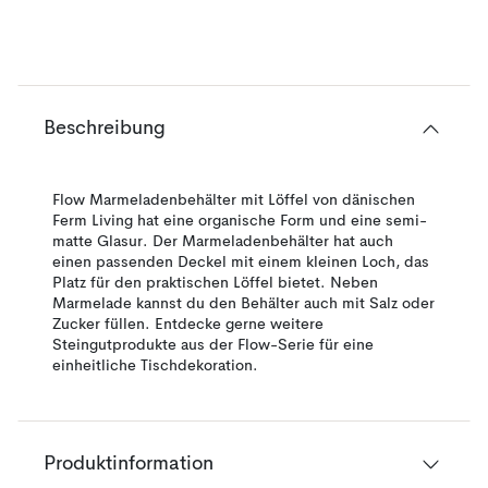
Beschreibung
Flow Marmeladenbehälter mit Löffel von dänischen
Ferm Living hat eine organische Form und eine semi-
matte Glasur. Der Marmeladenbehälter hat auch
einen passenden Deckel mit einem kleinen Loch, das
Platz für den praktischen Löffel bietet. Neben
Marmelade kannst du den Behälter auch mit Salz oder
Zucker füllen. Entdecke gerne weitere
Steingutprodukte aus der Flow-Serie für eine
einheitliche Tischdekoration.
Produktinformation