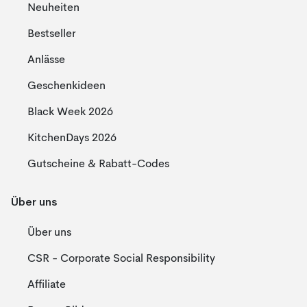
Neuheiten
Bestseller
Anlässe
Geschenkideen
Black Week 2026
KitchenDays 2026
Gutscheine & Rabatt-Codes
Über uns
Über uns
CSR - Corporate Social Responsibility
Affiliate