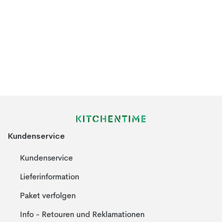
Kundenservice
Kundenservice
Lieferinformation
Paket verfolgen
Info - Retouren und Reklamationen