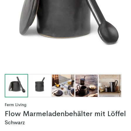
Ferm Living
Flow Marmeladenbehälter mit Löffel
Schwarz