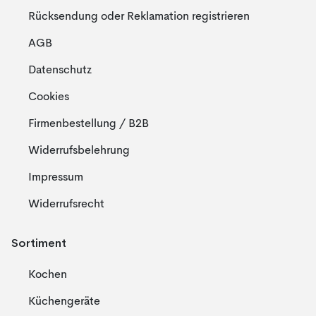
Rücksendung oder Reklamation registrieren
AGB
Datenschutz
Cookies
Firmenbestellung / B2B
Widerrufsbelehrung
Impressum
Widerrufsrecht
Sortiment
Kochen
Küchengeräte