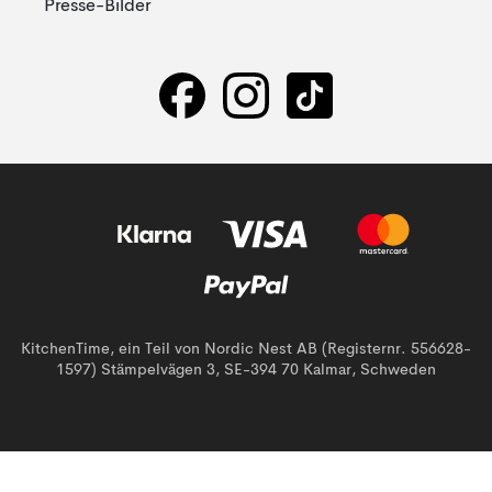
Presse-Bilder
KitchenTime, ein Teil von Nordic Nest AB (Registernr. 556628-
1597) Stämpelvägen 3, SE-394 70 Kalmar, Schweden