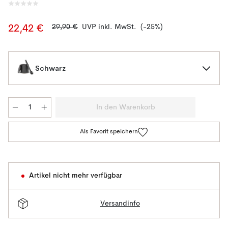
29,90 €
UVP inkl. MwSt.
(-25%)
22,42 €
Schwarz
In den Warenkorb
Als Favorit speichern
Artikel nicht mehr verfügbar
Versandinfo