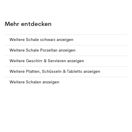
Mehr entdecken
Weitere Schale schwarz anzeigen
Weitere Schale Porzellan anzeigen
Weitere Geschirr & Servieren anzeigen
Weitere Platten, Schüsseln & Tabletts anzeigen
Weitere Schalen anzeigen