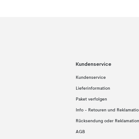
Kundenservice
Kundenservice
Lieferinformation
Paket verfolgen
Info - Retouren und Reklamati
Rücksendung oder Reklamation 
AGB