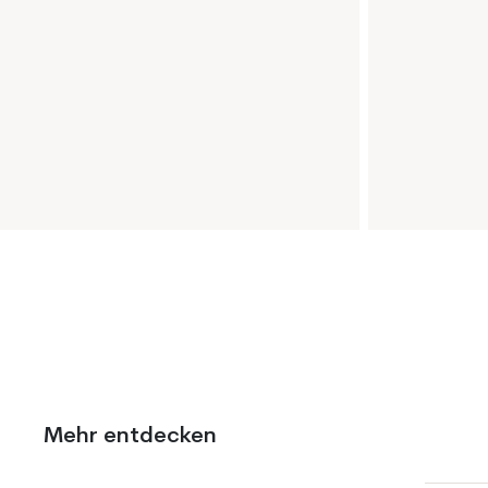
Mehr entdecken