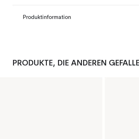
Produktinformation
PRODUKTE, DIE ANDEREN GEFALL