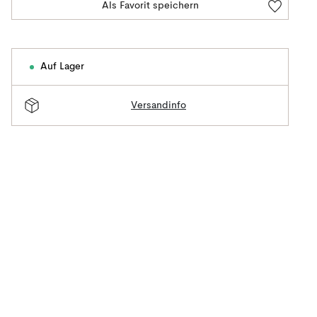
Als Favorit speichern
Auf Lager
Versandinfo