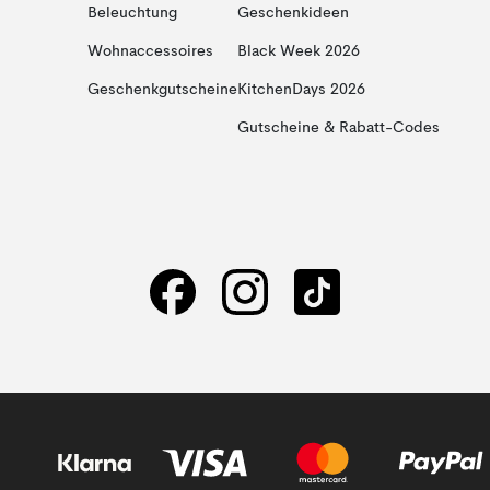
Beleuchtung
Geschenkideen
Wohnaccessoires
Black Week 2026
Geschenkgutscheine
KitchenDays 2026
Gutscheine & Rabatt-Codes