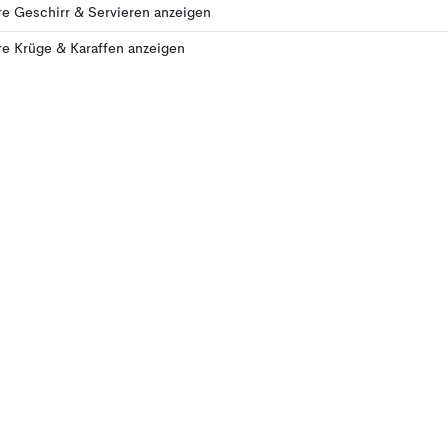
e Geschirr & Servieren anzeigen
e Krüge & Karaffen anzeigen