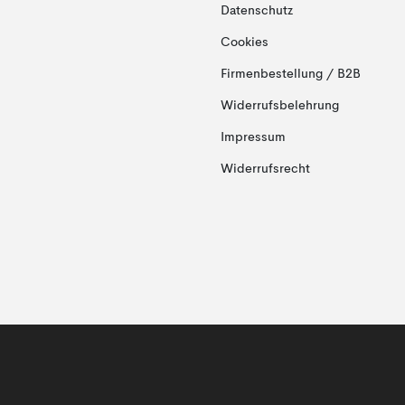
Datenschutz
Cookies
Firmenbestellung / B2B
Widerrufsbelehrung
Impressum
Widerrufsrecht