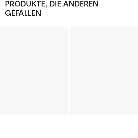
PRODUKTE, DIE ANDEREN
GEFALLEN