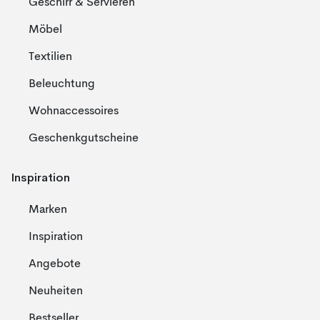
Geschirr & Servieren
Möbel
Textilien
Beleuchtung
Wohnaccessoires
Geschenkgutscheine
Inspiration
Marken
Inspiration
Angebote
Neuheiten
Bestseller