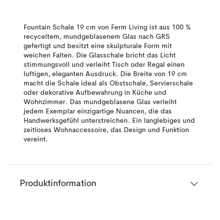
Fountain Schale 19 cm von Ferm Living ist aus 100 %
recyceltem, mundgeblasenem Glas nach GRS
gefertigt und besitzt eine skulpturale Form mit
weichen Falten. Die Glasschale bricht das Licht
stimmungsvoll und verleiht Tisch oder Regal einen
luftigen, eleganten Ausdruck. Die Breite von 19 cm
macht die Schale ideal als Obstschale, Servierschale
oder dekorative Aufbewahrung in Küche und
Wohnzimmer. Das mundgeblasene Glas verleiht
jedem Exemplar einzigartige Nuancen, die das
Handwerksgefühl unterstreichen. Ein langlebiges und
zeitloses Wohnaccessoire, das Design und Funktion
vereint.
Produktinformation