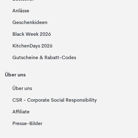
Anlässe
Geschenkideen
Black Week 2026
KitchenDays 2026
Gutscheine & Rabatt-Codes
Über uns
Über uns
CSR - Corporate Social Responsibility
Affiliate
Presse-Bilder