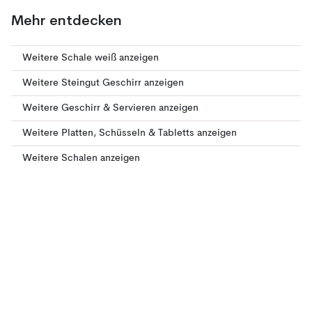
Mehr entdecken
Weitere Schale weiß anzeigen
Weitere Steingut Geschirr anzeigen
Weitere Geschirr & Servieren anzeigen
Weitere Platten, Schüsseln & Tabletts anzeigen
Weitere Schalen anzeigen