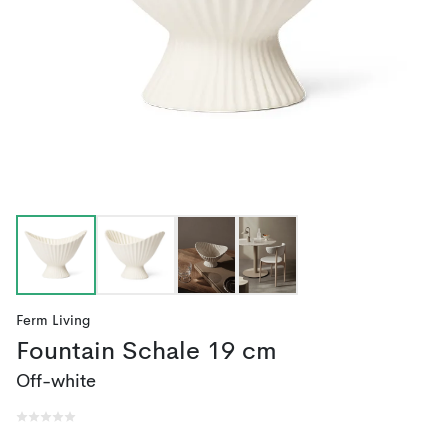
Ferm Living
Fountain Schale 19 cm
Off-white