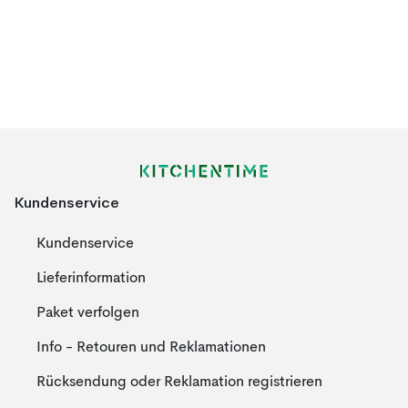
Kundenservice
Kundenservice
Lieferinformation
Paket verfolgen
Info - Retouren und Reklamationen
Rücksendung oder Reklamation registrieren