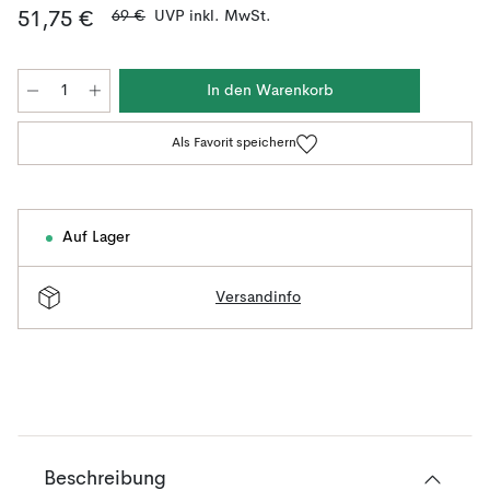
69 €
UVP inkl. MwSt.
51,75 €
In den Warenkorb
Als Favorit speichern
Auf Lager
Versandinfo
Beschreibung