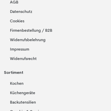
AGB
Datenschutz
Cookies
Firmenbestellung / B2B
Widerrufsbelehrung
Impressum
Widerrufsrecht
Sortiment
Kochen
Küchengeräte
Backutensilien