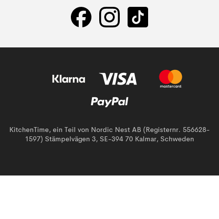
KitchenTime, ein Teil von Nordic Nest AB (Registernr. 556628-
1597) Stämpelvägen 3, SE-394 70 Kalmar, Schweden