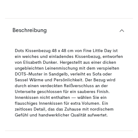
Beschreibung
Dots Kissenbezug 48 x 48 cm von Fine Little Day ist
ein weiches und einladendes Kissenbezug, entworfen
von Elisabeth Dunker. Hergestellt aus einer dicken
ungebleichten Leinenmischung mit dem verspielten
DOTS-Muster in Sandgelb, verleiht es Sofa oder
Sessel Wärme und Persönlichkeit. Der Bezug wird
durch einen verdeckten Reißverschluss an der
Unterseite geschlossen für ein sauberes Finish.
Innenkissen nicht enthalten — wählen Sie ein
flauschiges Innenkissen für extra Volumen. Ein
zeitloses Detail, das das Zuhause mit nordischem
Gefühl und handwerklicher Qualität aufwertet.