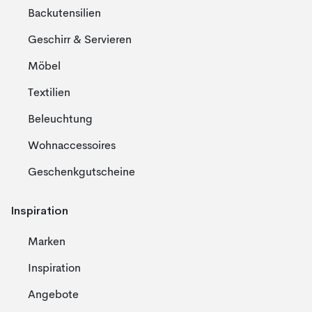
Backutensilien
Geschirr & Servieren
Möbel
Textilien
Beleuchtung
Wohnaccessoires
Geschenkgutscheine
Inspiration
Marken
Inspiration
Angebote