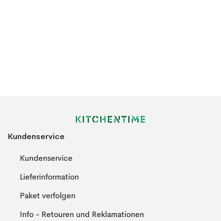
Kundenservice
Kundenservice
Lieferinformation
Paket verfolgen
Info - Retouren und Reklamationen