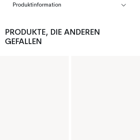
Produktinformation
PRODUKTE, DIE ANDEREN
GEFALLEN