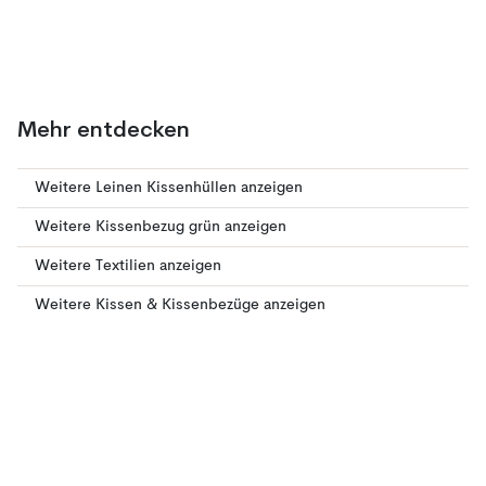
Mehr entdecken
Weitere Leinen Kissenhüllen anzeigen
Weitere Kissenbezug grün anzeigen
Weitere Textilien anzeigen
Weitere Kissen & Kissenbezüge anzeigen