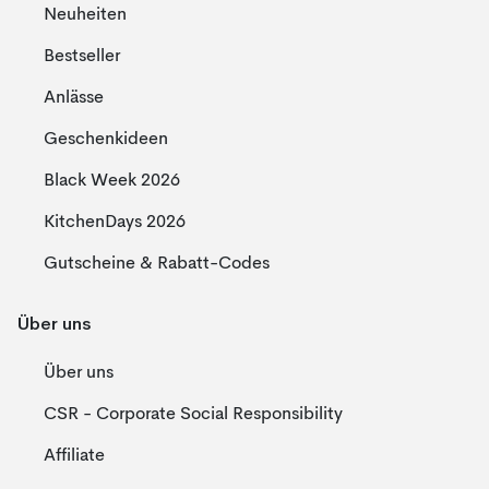
Neuheiten
Bestseller
Anlässe
Geschenkideen
Black Week 2026
KitchenDays 2026
Gutscheine & Rabatt-Codes
Über uns
Über uns
CSR - Corporate Social Responsibility
Affiliate