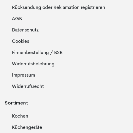
Rücksendung oder Reklamation registrieren
AGB
Datenschutz
Cookies
Firmenbestellung / B2B
Widerrufsbelehrung
Impressum
Widerrufsrecht
Sortiment
Kochen
Küchengeräte