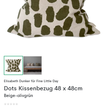
Elisabeth Dunker
für
Fine Little Day
Dots Kissenbezug 48 x 48cm
Beige-olivgrün