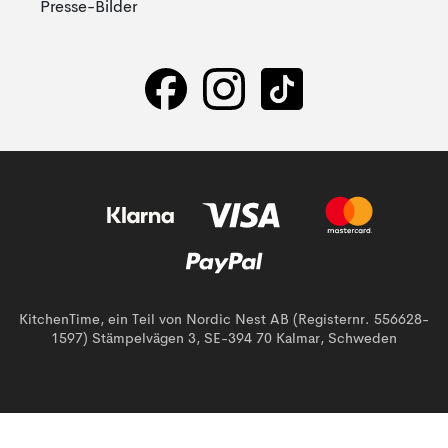
Presse-Bilder
KitchenTime, ein Teil von Nordic Nest AB (Registernr. 556628-
1597) Stämpelvägen 3, SE-394 70 Kalmar, Schweden