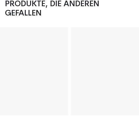
PRODUKTE, DIE ANDEREN
GEFALLEN