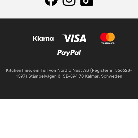
KitchenTime, ein Teil von Nordic Nest AB (Registernr. 556628-
1597) Stämpelvägen 3, SE-394 70 Kalmar, Schweden