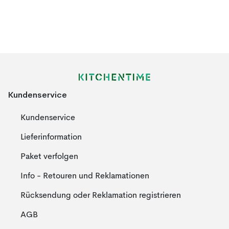
Kundenservice
Kundenservice
Lieferinformation
Paket verfolgen
Info - Retouren und Reklamationen
Rücksendung oder Reklamation registrieren
AGB