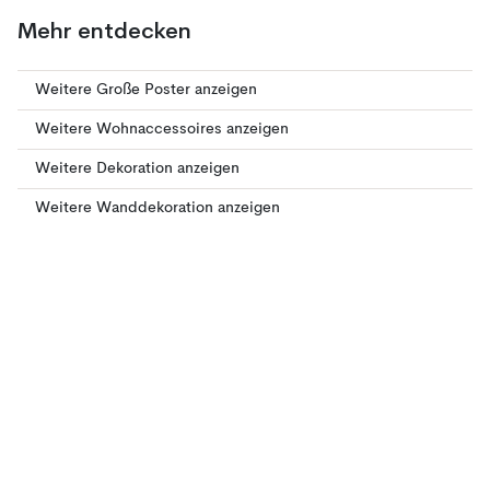
Mehr entdecken
Weitere Große Poster anzeigen
Weitere Wohnaccessoires anzeigen
Weitere Dekoration anzeigen
Weitere Wanddekoration anzeigen