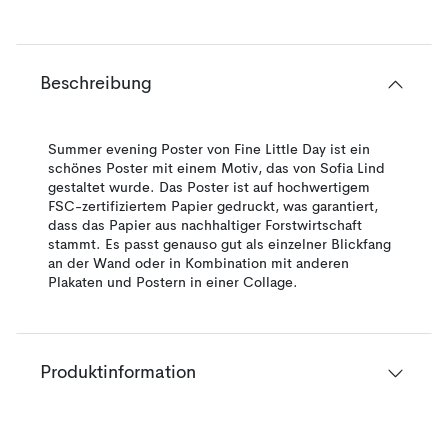
Beschreibung
Summer evening Poster von Fine Little Day ist ein
schönes Poster mit einem Motiv, das von Sofia Lind
gestaltet wurde. Das Poster ist auf hochwertigem
FSC-zertifiziertem Papier gedruckt, was garantiert,
dass das Papier aus nachhaltiger Forstwirtschaft
stammt. Es passt genauso gut als einzelner Blickfang
an der Wand oder in Kombination mit anderen
Plakaten und Postern in einer Collage.
Produktinformation