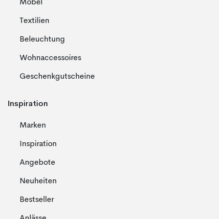
Möbel
Textilien
Beleuchtung
Wohnaccessoires
Geschenkgutscheine
Inspiration
Marken
Inspiration
Angebote
Neuheiten
Bestseller
Anlässe