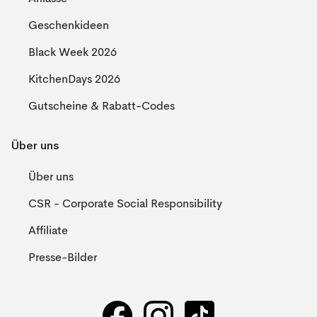
Geschenkideen
Black Week 2026
KitchenDays 2026
Gutscheine & Rabatt-Codes
Über uns
Über uns
CSR - Corporate Social Responsibility
Affiliate
Presse-Bilder