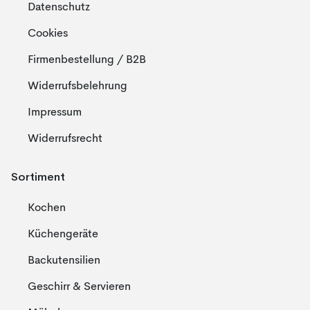
Datenschutz
Cookies
Firmenbestellung / B2B
Widerrufsbelehrung
Impressum
Widerrufsrecht
Sortiment
Kochen
Küchengeräte
Backutensilien
Geschirr & Servieren