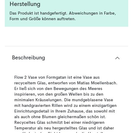
Herstellung
Das Produkt ist handgefertigt. Abweichungen in Farbe,
Form und Größe können auftreten.
Beschreibung
Flow 2 Vase von Formgatan ist eine Vase aus
recyceltem Glas, entworfen von Matias Moellenbach.
Er ließ sich von den Bewegungen des Meeres
inspirieren, von den großen Wellen bis zu den
minimalen Kräuselungen. Die mundgeblasene Vase
mit handgravierten Rillen wird zu einem einzigartigen
Einrichtungsdetail in Ihrem Zuhause, das sowohl mit
als auch ohne Blumen gleichermaßen schön ist.
Recyceltes Glas schmilzt bei einer niedrigeren
Temperatur als neu hergestelltes Glas und ist daher