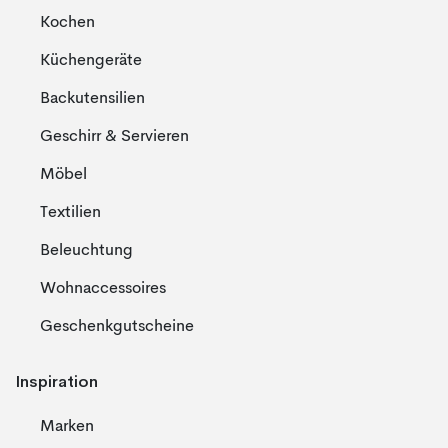
Kochen
Küchengeräte
Backutensilien
Geschirr & Servieren
Möbel
Textilien
Beleuchtung
Wohnaccessoires
Geschenkgutscheine
Inspiration
Marken