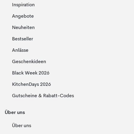
Inspiration
Angebote
Neuheiten
Bestseller
Anlässe
Geschenkideen
Black Week 2026
KitchenDays 2026
Gutscheine & Rabatt-Codes
Über uns
Über uns