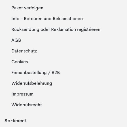
Paket verfolgen
Info - Retouren und Reklamationen
Rücksendung oder Reklamation registrieren
AGB
Datenschutz
Cookies
Firmenbestellung / B2B
Widerrufsbelehrung
Impressum
Widerrufsrecht
Sortiment