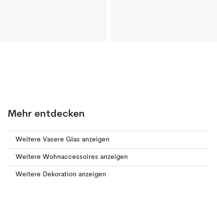
Mehr entdecken
Weitere Vasere Glas anzeigen
Weitere Wohnaccessoires anzeigen
Weitere Dekoration anzeigen