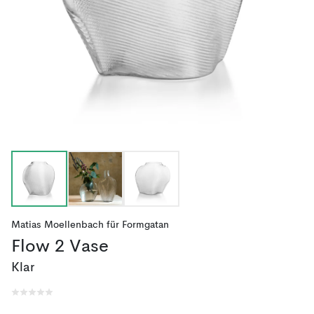
Matias Moellenbach
für
Formgatan
Flow 2 Vase
Klar