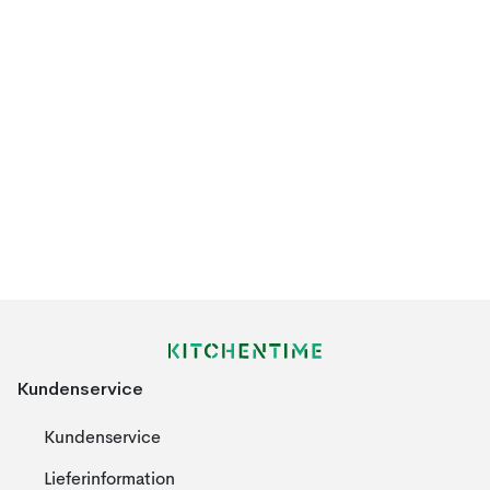
Kundenservice
Kundenservice
Lieferinformation