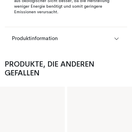
aus ökologischer Sicht besser, da die Herstellung
weniger Energie benötigt und somit geringere
Emissionen verursacht.
Produktinformation
PRODUKTE, DIE ANDEREN
GEFALLEN