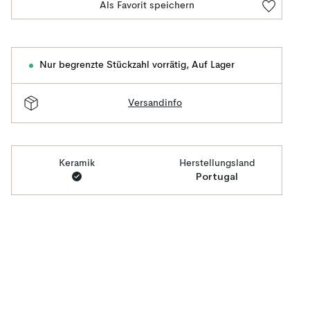
Als Favorit speichern
Nur begrenzte Stückzahl vorrätig
,
Auf Lager
Versandinfo
Keramik
Herstellungsland
Portugal