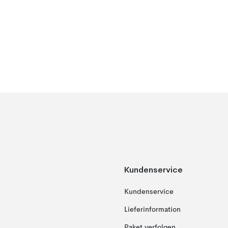
Kundenservice
Kundenservice
Lieferinformation
Paket verfolgen