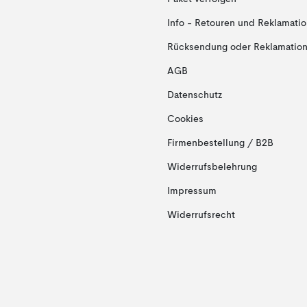
Info - Retouren und Reklamati
Rücksendung oder Reklamation 
AGB
Datenschutz
Cookies
Firmenbestellung / B2B
Widerrufsbelehrung
Impressum
Widerrufsrecht