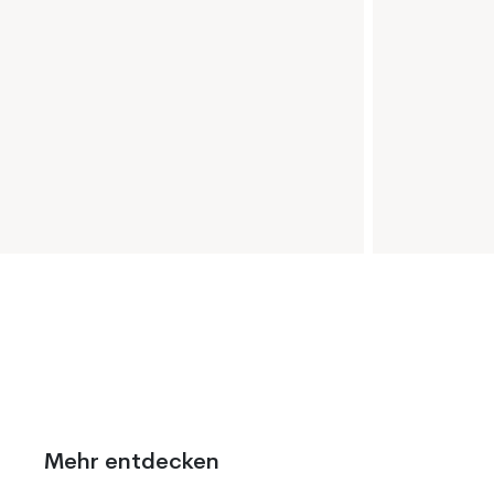
Mehr entdecken