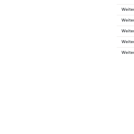
Weiter
Weite
Weiter
Weite
Weiter