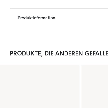
Produktinformation
PRODUKTE, DIE ANDEREN GEFALL