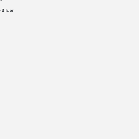
-Bilder