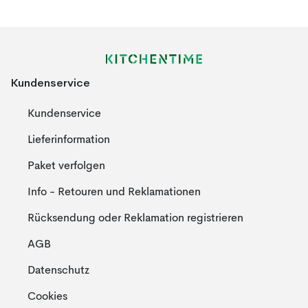
Kundenservice
Kundenservice
Lieferinformation
Paket verfolgen
Info - Retouren und Reklamationen
Rücksendung oder Reklamation registrieren
AGB
Datenschutz
Cookies