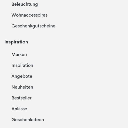
Beleuchtung
Wohnaccessoires
Geschenkgutscheine
Inspiration
Marken
Inspiration
Angebote
Neuheiten
Bestseller
Anlässe
Geschenkideen