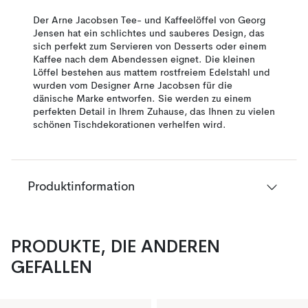
Der Arne Jacobsen Tee- und Kaffeelöffel von Georg
Jensen hat ein schlichtes und sauberes Design, das
sich perfekt zum Servieren von Desserts oder einem
Kaffee nach dem Abendessen eignet. Die kleinen
Löffel bestehen aus mattem rostfreiem Edelstahl und
wurden vom Designer Arne Jacobsen für die
dänische Marke entworfen. Sie werden zu einem
perfekten Detail in Ihrem Zuhause, das Ihnen zu vielen
schönen Tischdekorationen verhelfen wird.
Produktinformation
PRODUKTE, DIE ANDEREN
GEFALLEN