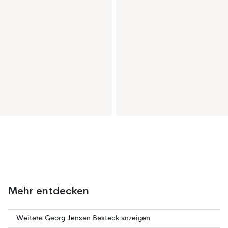
Mehr entdecken
Weitere Georg Jensen Besteck anzeigen