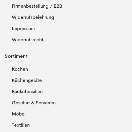
Firmenbestellung / B2B
Widerrufsbelehrung
Impressum
Widerrufsrecht
Sortiment
Kochen
Küchengeräte
Backutensilien
Geschirr & Servieren
Möbel
Textilien