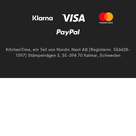
KitchenTime, ein Teil von Nordic Nest AB (Registernr. 556628-
1597) Stämpelvägen 3, SE-394 70 Kalmar, Schweden