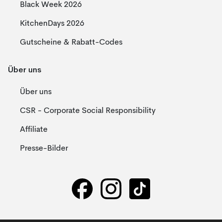
Black Week 2026
KitchenDays 2026
Gutscheine & Rabatt-Codes
Über uns
Über uns
CSR - Corporate Social Responsibility
Affiliate
Presse-Bilder