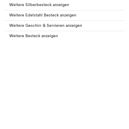
Weitere Silberbesteck anzeigen
Weitere Edelstahl Besteck anzeigen
Weitere Geschirr & Servieren anzeigen
Weitere Besteck anzeigen