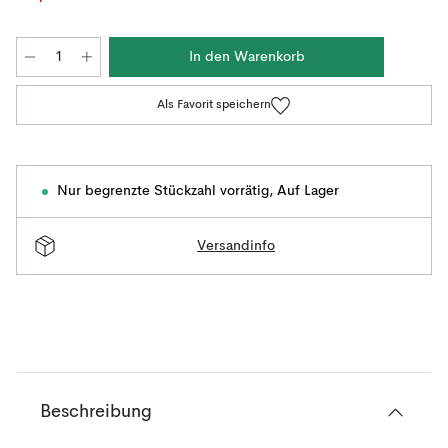
In den Warenkorb
Als Favorit speichern
Nur begrenzte Stückzahl vorrätig
,
Auf Lager
Versandinfo
Beschreibung