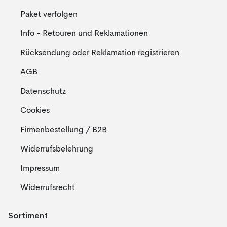
Paket verfolgen
Info - Retouren und Reklamationen
Rücksendung oder Reklamation registrieren
AGB
Datenschutz
Cookies
Firmenbestellung / B2B
Widerrufsbelehrung
Impressum
Widerrufsrecht
Sortiment