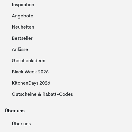
Inspiration
Angebote
Neuheiten
Bestseller
Anlässe
Geschenkideen
Black Week 2026
KitchenDays 2026
Gutscheine & Rabatt-Codes
Über uns
Über uns