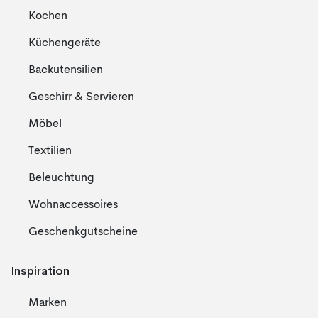
Kochen
Küchengeräte
Backutensilien
Geschirr & Servieren
Möbel
Textilien
Beleuchtung
Wohnaccessoires
Geschenkgutscheine
Inspiration
Marken