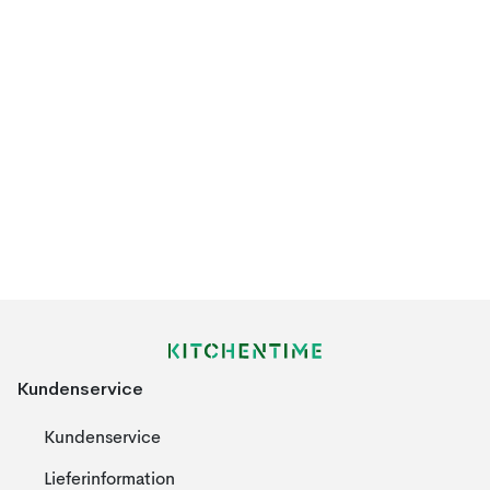
Kundenservice
Kundenservice
Lieferinformation