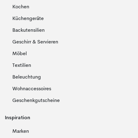
Kochen
Küchengeräte
Backutensilien
Geschirr & Servieren
Möbel
Textilien
Beleuchtung
Wohnaccessoires
Geschenkgutscheine
Inspiration
Marken