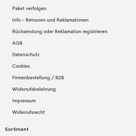
Paket verfolgen
Info - Retouren und Reklamationen
Rücksendung oder Reklamation registrieren
AGB
Datenschutz
Cookies
Firmenbestellung / B2B
Widerrufsbelehrung
Impressum
Widerrufsrecht
Sortiment