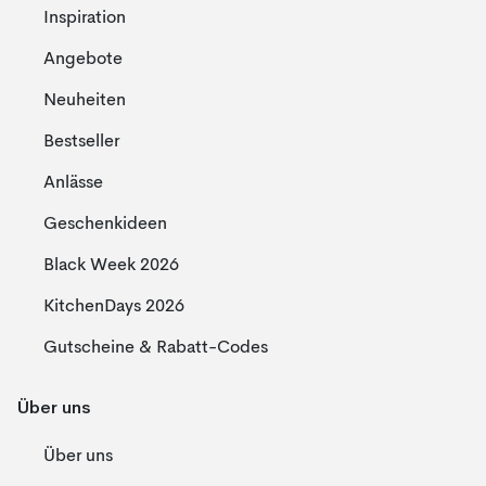
Inspiration
Angebote
Neuheiten
Bestseller
Anlässe
Geschenkideen
Black Week 2026
KitchenDays 2026
Gutscheine & Rabatt-Codes
Über uns
Über uns