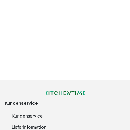
Kundenservice
Kundenservice
Lieferinformation