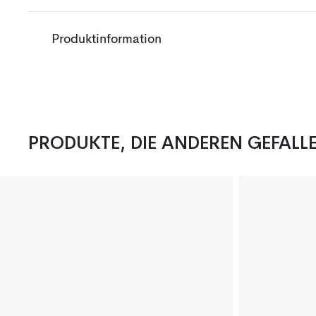
Produktinformation
PRODUKTE, DIE ANDEREN GEFALL