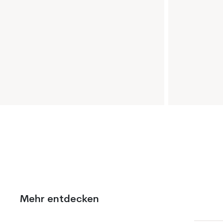
Mehr entdecken