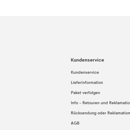
Kundenservice
Kundenservice
Lieferinformation
Paket verfolgen
Info - Retouren und Reklamati
Rücksendung oder Reklamation 
AGB