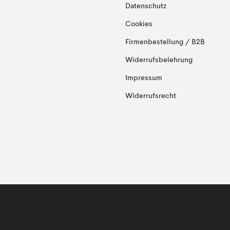
Datenschutz
Cookies
Firmenbestellung / B2B
Widerrufsbelehrung
Impressum
Widerrufsrecht