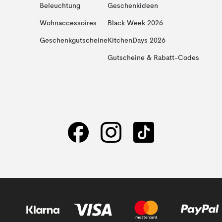
Beleuchtung
Geschenkideen
Wohnaccessoires
Black Week 2026
Geschenkgutscheine
KitchenDays 2026
Gutscheine & Rabatt-Codes