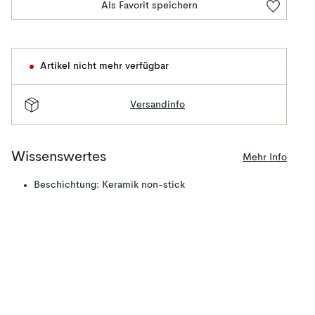
Als Favorit speichern
Artikel nicht mehr verfügbar
Versandinfo
Wissenswertes
Mehr Info
Beschichtung: Keramik non-stick