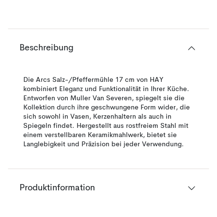
Beschreibung
Die Arcs Salz-/Pfeffermühle 17 cm von HAY
kombiniert Eleganz und Funktionalität in Ihrer Küche.
Entworfen von Muller Van Severen, spiegelt sie die
Kollektion durch ihre geschwungene Form wider, die
sich sowohl in Vasen, Kerzenhaltern als auch in
Spiegeln findet. Hergestellt aus rostfreiem Stahl mit
einem verstellbaren Keramikmahlwerk, bietet sie
Langlebigkeit und Präzision bei jeder Verwendung.
Produktinformation