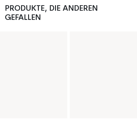
PRODUKTE, DIE ANDEREN
GEFALLEN