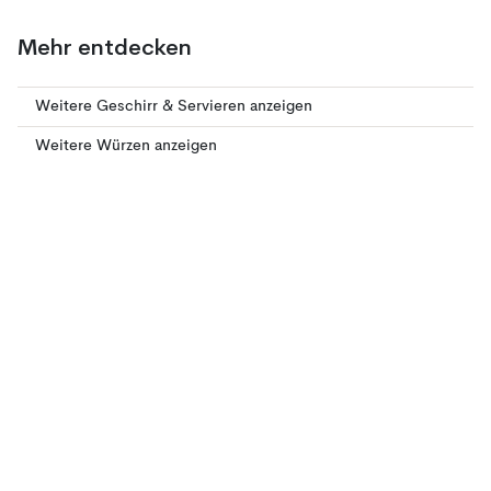
Mehr entdecken
Weitere Geschirr & Servieren anzeigen
Weitere Würzen anzeigen