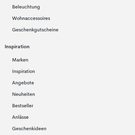
Beleuchtung
Wohnaccessoires
Geschenkgutscheine
Inspiration
Marken
Inspiration
Angebote
Neuheiten
Bestseller
Anlässe
Geschenkideen