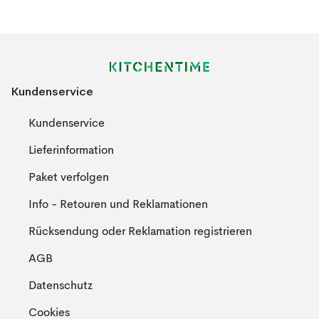
Kundenservice
Kundenservice
Lieferinformation
Paket verfolgen
Info - Retouren und Reklamationen
Rücksendung oder Reklamation registrieren
AGB
Datenschutz
Cookies