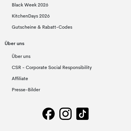
Black Week 2026
KitchenDays 2026
Gutscheine & Rabatt-Codes
Über uns
Über uns
CSR - Corporate Social Responsibility
Affiliate
Presse-Bilder