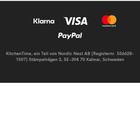
KitchenTime, ein Teil von Nordic Nest AB (Registernr. 556628-
1597) Stämpelvägen 3, SE-394 70 Kalmar, Schweden