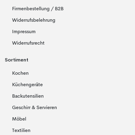
Firmenbestellung / B2B
Widerrufsbelehrung
Impressum
Widerrufsrecht
Sortiment
Kochen
Küchengeräte
Backutensilien
Geschirr & Servieren
Möbel
Textilien