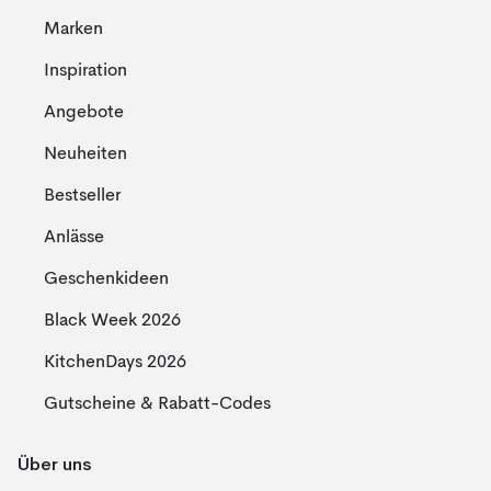
Marken
Inspiration
Angebote
Neuheiten
Bestseller
Anlässe
Geschenkideen
Black Week 2026
KitchenDays 2026
Gutscheine & Rabatt-Codes
Über uns