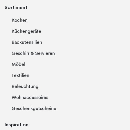
Sortiment
Kochen
Küchengeräte
Backutensilien
Geschirr & Servieren
Möbel
Textilien
Beleuchtung
Wohnaccessoires
Geschenkgutscheine
Inspiration