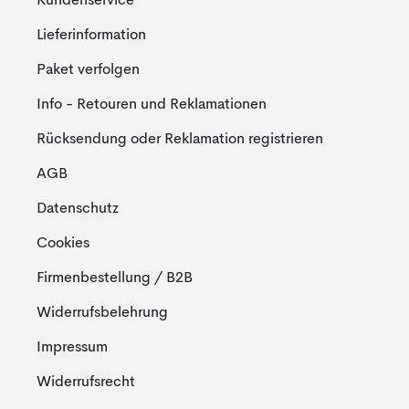
Kundenservice
Lieferinformation
Paket verfolgen
Info - Retouren und Reklamationen
Rücksendung oder Reklamation registrieren
AGB
Datenschutz
Cookies
Firmenbestellung / B2B
Widerrufsbelehrung
Impressum
Widerrufsrecht