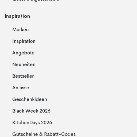
Inspiration
Marken
Inspiration
Angebote
Neuheiten
Bestseller
Anlässe
Geschenkideen
Black Week 2026
KitchenDays 2026
Gutscheine & Rabatt-Codes