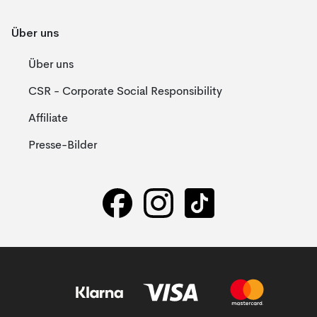
Über uns
Über uns
CSR - Corporate Social Responsibility
Affiliate
Presse-Bilder