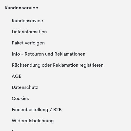
Kundenservice
Kundenservice
Lieferinformation
Paket verfolgen
Info - Retouren und Reklamationen
Rücksendung oder Reklamation registrieren
AGB
Datenschutz
Cookies
Firmenbestellung / B2B
Widerrufsbelehrung