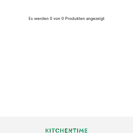
Es werden 0 von 0 Produkten angezeigt