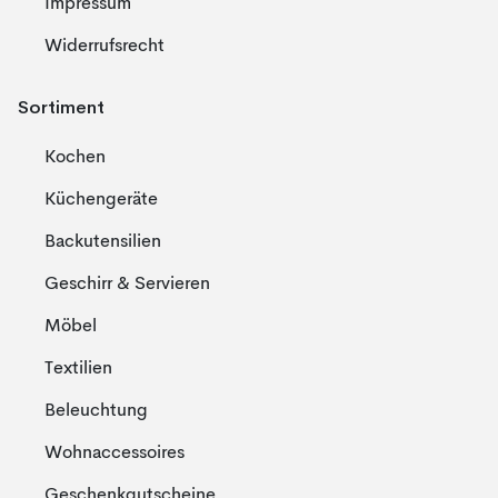
Impressum
Widerrufsrecht
Sortiment
Kochen
Küchengeräte
Backutensilien
Geschirr & Servieren
Möbel
Textilien
Beleuchtung
Wohnaccessoires
Geschenkgutscheine