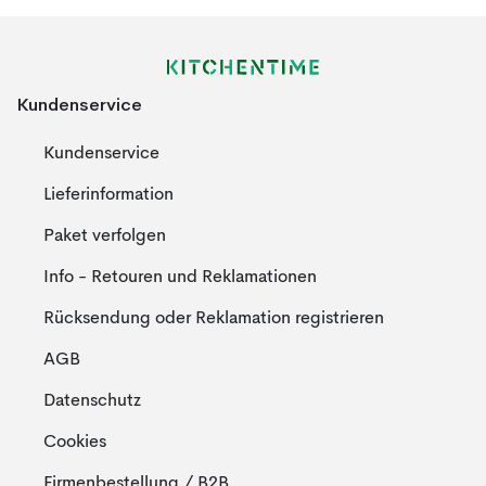
Kundenservice
Kundenservice
Lieferinformation
Paket verfolgen
Info - Retouren und Reklamationen
Rücksendung oder Reklamation registrieren
AGB
Datenschutz
Cookies
Firmenbestellung / B2B