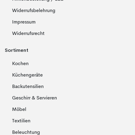
Widerrufsbelehrung
Impressum
Widerrufsrecht
Sortiment
Kochen
Küchengeräte
Backutensilien
Geschirr & Servieren
Möbel
Textilien
Beleuchtung