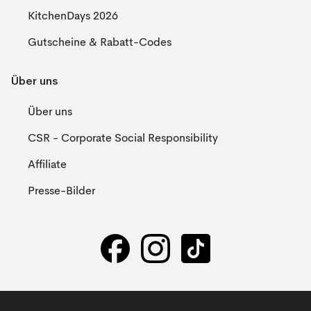
KitchenDays 2026
Gutscheine & Rabatt-Codes
Über uns
Über uns
CSR - Corporate Social Responsibility
Affiliate
Presse-Bilder