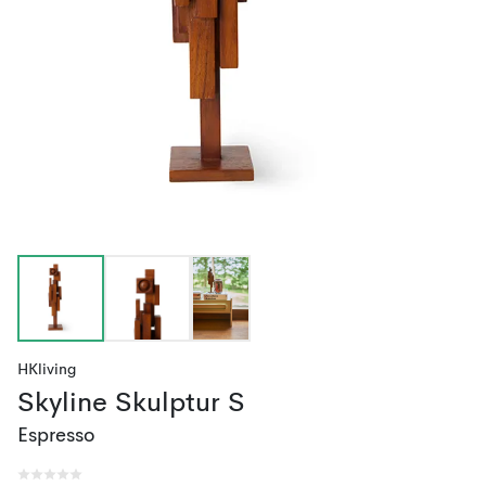
HKliving
Skyline Skulptur S
Espresso