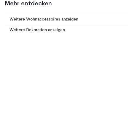
Mehr entdecken
Weitere Wohnaccessoires anzeigen
Weitere Dekoration anzeigen