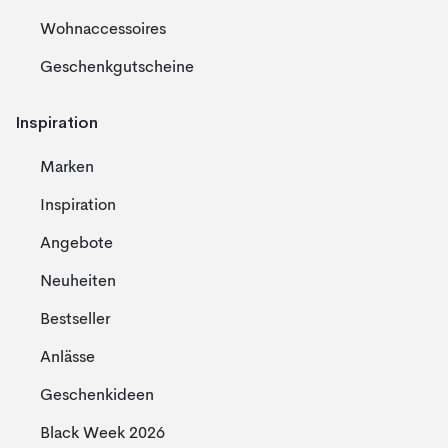
Wohnaccessoires
Geschenkgutscheine
Inspiration
Marken
Inspiration
Angebote
Neuheiten
Bestseller
Anlässe
Geschenkideen
Black Week 2026