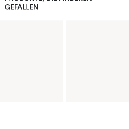
GEFALLEN