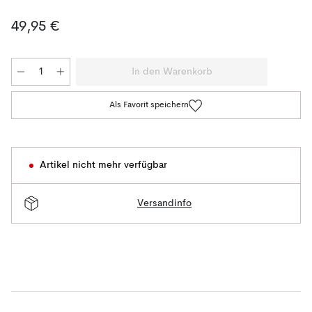
49,95 €
In den Warenkorb
Als Favorit speichern
Artikel nicht mehr verfügbar
Versandinfo