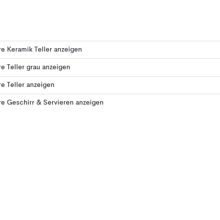
e Keramik Teller anzeigen
e Teller grau anzeigen
e Teller anzeigen
e Geschirr & Servieren anzeigen