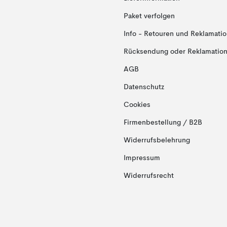
Paket verfolgen
Info - Retouren und Reklamati
Rücksendung oder Reklamation 
AGB
Datenschutz
Cookies
Firmenbestellung / B2B
Widerrufsbelehrung
Impressum
Widerrufsrecht