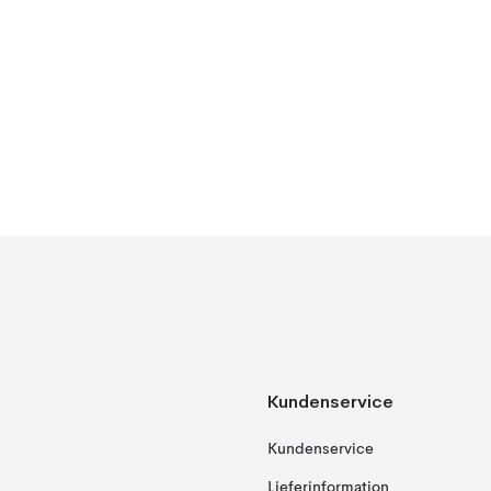
Kundenservice
Kundenservice
Lieferinformation