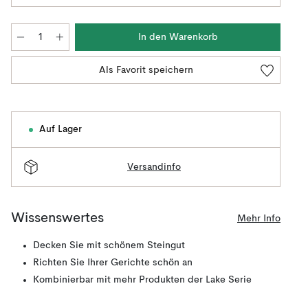
In den Warenkorb
Als Favorit speichern
Auf Lager
Versandinfo
Wissenswertes
Mehr Info
Decken Sie mit schönem Steingut
Richten Sie Ihrer Gerichte schön an
Kombinierbar mit mehr Produkten der Lake Serie