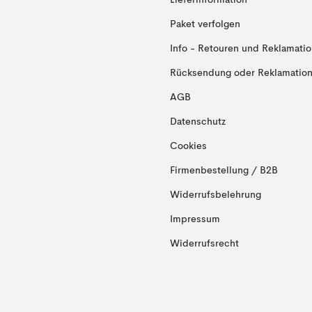
Lieferinformation
Paket verfolgen
Info - Retouren und Reklamati
Rücksendung oder Reklamation 
AGB
Datenschutz
Cookies
Firmenbestellung / B2B
Widerrufsbelehrung
Impressum
Widerrufsrecht