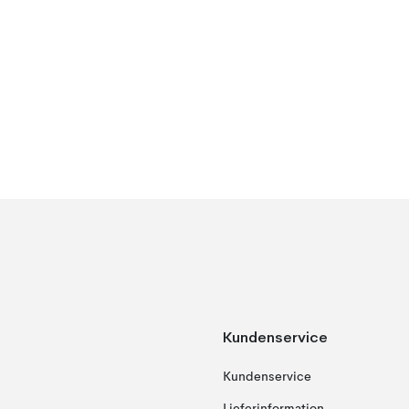
Kundenservice
Kundenservice