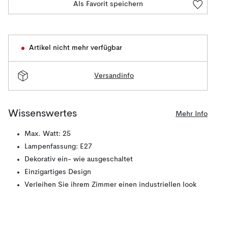
Als Favorit speichern
Artikel nicht mehr verfügbar
Versandinfo
Wissenswertes
Mehr Info
Max. Watt: 25
Lampenfassung: E27
Dekorativ ein- wie ausgeschaltet
Einzigartiges Design
Verleihen Sie ihrem Zimmer einen industriellen look