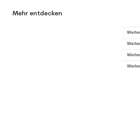
Mehr entdecken
Weite
Weite
Weite
Weite