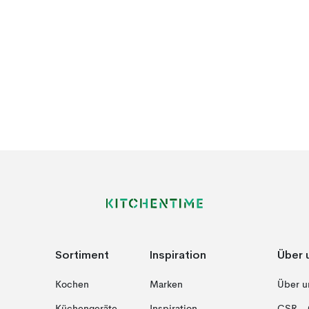
Sortiment
Inspiration
Über 
Kochen
Marken
Über u