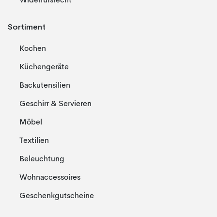
Widerrufsrecht
Sortiment
Kochen
Küchengeräte
Backutensilien
Geschirr & Servieren
Möbel
Textilien
Beleuchtung
Wohnaccessoires
Geschenkgutscheine