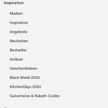
Inspiration
Marken
Inspiration
Angebote
Neuheiten
Bestseller
Anlässe
Geschenkideen
Black Week 2026
KitchenDays 2026
Gutscheine & Rabatt-Codes