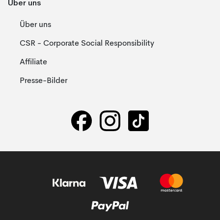
Über uns
Über uns
CSR - Corporate Social Responsibility
Affiliate
Presse-Bilder