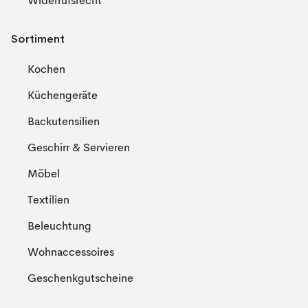
Widerrufsrecht
Sortiment
Kochen
Küchengeräte
Backutensilien
Geschirr & Servieren
Möbel
Textilien
Beleuchtung
Wohnaccessoires
Geschenkgutscheine