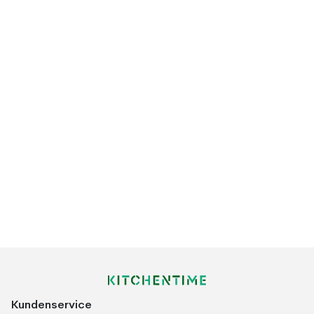
Kundenservice