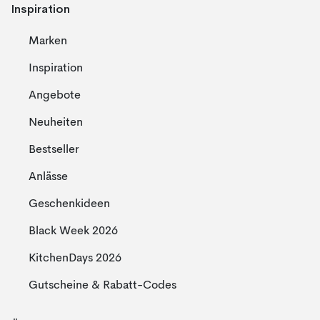
Inspiration
Marken
Inspiration
Angebote
Neuheiten
Bestseller
Anlässe
Geschenkideen
Black Week 2026
KitchenDays 2026
Gutscheine & Rabatt-Codes