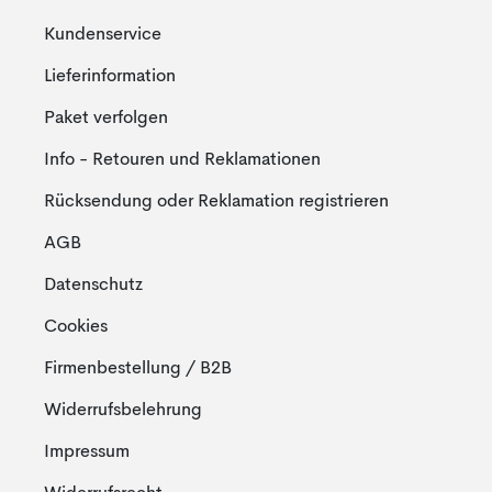
Kundenservice
Lieferinformation
Paket verfolgen
Info - Retouren und Reklamationen
Rücksendung oder Reklamation registrieren
AGB
Datenschutz
Cookies
Firmenbestellung / B2B
Widerrufsbelehrung
Impressum