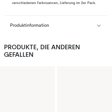
verschiedenen Farbnuancen, Lieferung im 2er Pack.
Produktinformation
PRODUKTE, DIE ANDEREN
GEFALLEN