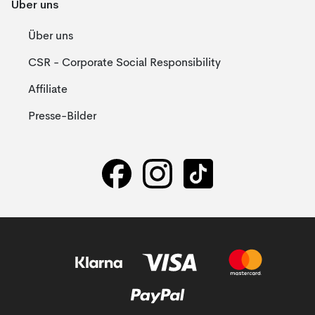
Über uns
Über uns
CSR - Corporate Social Responsibility
Affiliate
Presse-Bilder