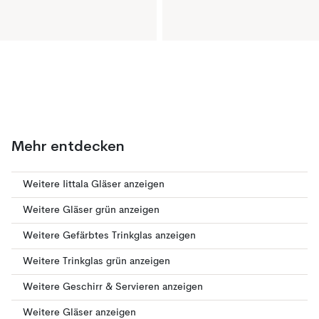
Mehr entdecken
Weitere Iittala Gläser anzeigen
Weitere Gläser grün anzeigen
Weitere Gefärbtes Trinkglas anzeigen
Weitere Trinkglas grün anzeigen
Weitere Geschirr & Servieren anzeigen
Weitere Gläser anzeigen