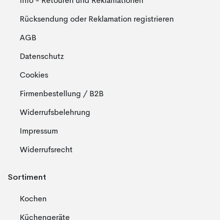
Info - Retouren und Reklamationen
Rücksendung oder Reklamation registrieren
AGB
Datenschutz
Cookies
Firmenbestellung / B2B
Widerrufsbelehrung
Impressum
Widerrufsrecht
Sortiment
Kochen
Küchengeräte