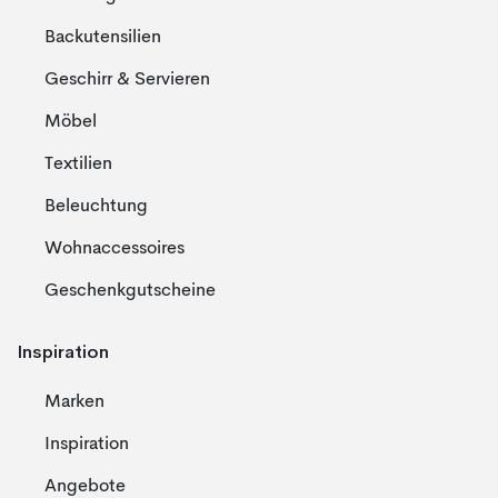
Backutensilien
Geschirr & Servieren
Möbel
Textilien
Beleuchtung
Wohnaccessoires
Geschenkgutscheine
Inspiration
Marken
Inspiration
Angebote