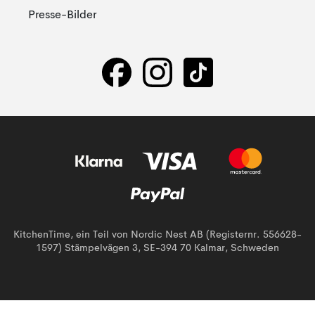
Presse-Bilder
KitchenTime, ein Teil von Nordic Nest AB (Registernr. 556628-
1597) Stämpelvägen 3, SE-394 70 Kalmar, Schweden