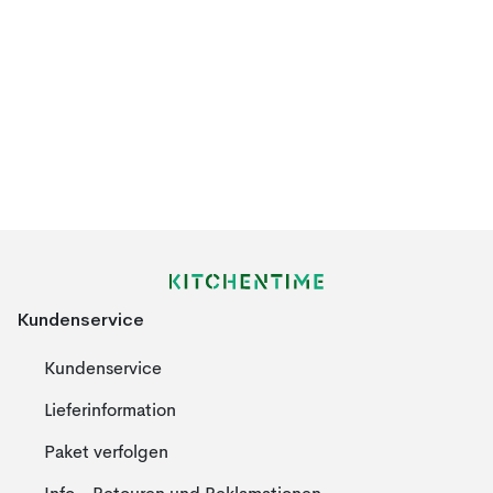
Kundenservice
Kundenservice
Lieferinformation
Paket verfolgen