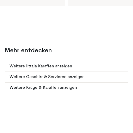
Mehr entdecken
Weitere Iittala Karaffen anzeigen
Weitere Geschirr & Servieren anzeigen
Weitere Krüge & Karaffen anzeigen