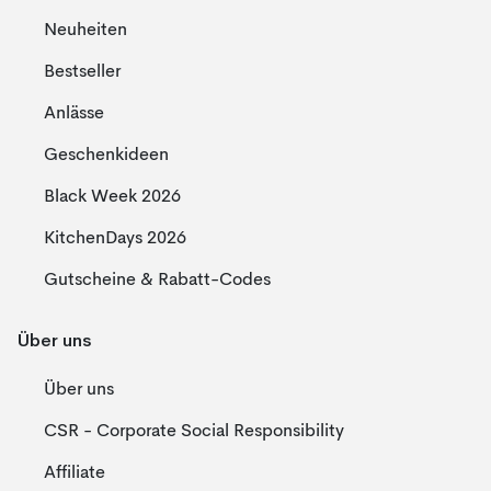
Neuheiten
Bestseller
Anlässe
Geschenkideen
Black Week 2026
KitchenDays 2026
Gutscheine & Rabatt-Codes
Über uns
Über uns
CSR - Corporate Social Responsibility
Affiliate