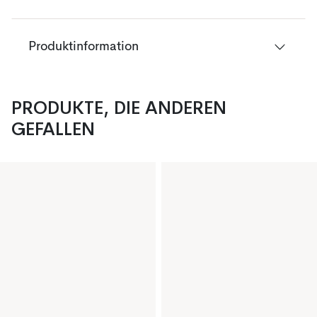
Produktinformation
PRODUKTE, DIE ANDEREN
GEFALLEN