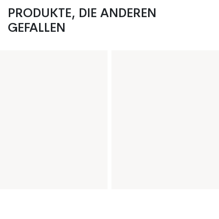
PRODUKTE, DIE ANDEREN
GEFALLEN