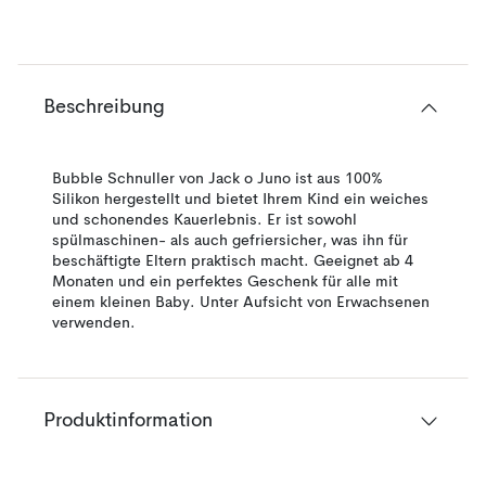
Beschreibung
Bubble Schnuller von Jack o Juno ist aus 100%
Silikon hergestellt und bietet Ihrem Kind ein weiches
und schonendes Kauerlebnis. Er ist sowohl
spülmaschinen- als auch gefriersicher, was ihn für
beschäftigte Eltern praktisch macht. Geeignet ab 4
Monaten und ein perfektes Geschenk für alle mit
einem kleinen Baby. Unter Aufsicht von Erwachsenen
verwenden.
Produktinformation