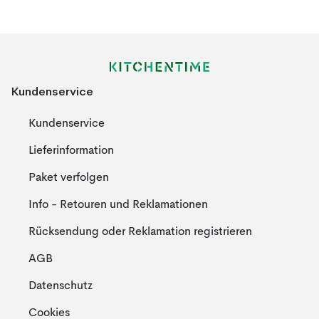
Kundenservice
Kundenservice
Lieferinformation
Paket verfolgen
Info - Retouren und Reklamationen
Rücksendung oder Reklamation registrieren
AGB
Datenschutz
Cookies