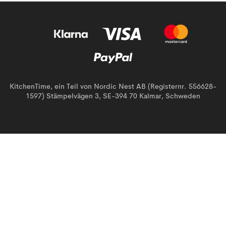
KitchenTime, ein Teil von Nordic Nest AB (Registernr. 556628-
1597) Stämpelvägen 3, SE-394 70 Kalmar, Schweden