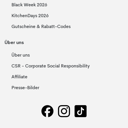
Black Week 2026
KitchenDays 2026
Gutscheine & Rabatt-Codes
Über uns
Über uns
CSR - Corporate Social Responsibility
Affiliate
Presse-Bilder