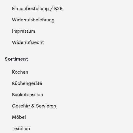
Firmenbestellung / B2B
Widerrufsbelehrung
Impressum
Widerrufsrecht
Sortiment
Kochen
Küchengeräte
Backutensilien
Geschirr & Servieren
Möbel
Textilien