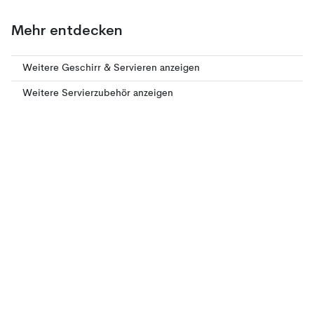
Mehr entdecken
Weitere Geschirr & Servieren anzeigen
Weitere Servierzubehör anzeigen