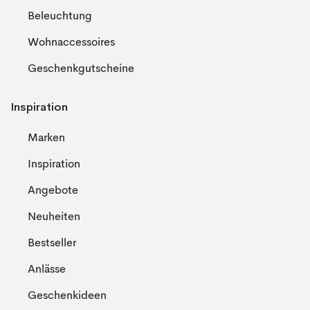
Beleuchtung
Wohnaccessoires
Geschenkgutscheine
Inspiration
Marken
Inspiration
Angebote
Neuheiten
Bestseller
Anlässe
Geschenkideen