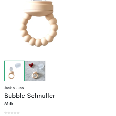
Jack o Juno
Bubble Schnuller
Milk