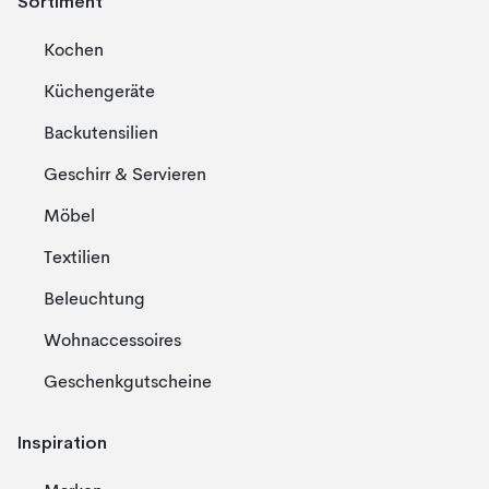
Sortiment
Kochen
Küchengeräte
Backutensilien
Geschirr & Servieren
Möbel
Textilien
Beleuchtung
Wohnaccessoires
Geschenkgutscheine
Inspiration