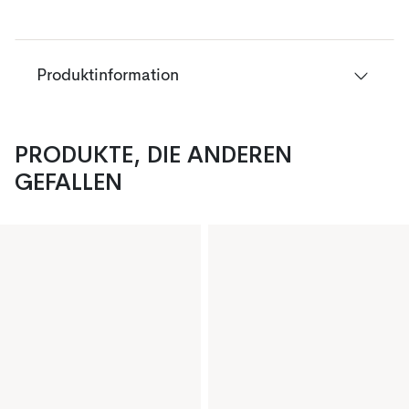
Produktinformation
PRODUKTE, DIE ANDEREN
GEFALLEN