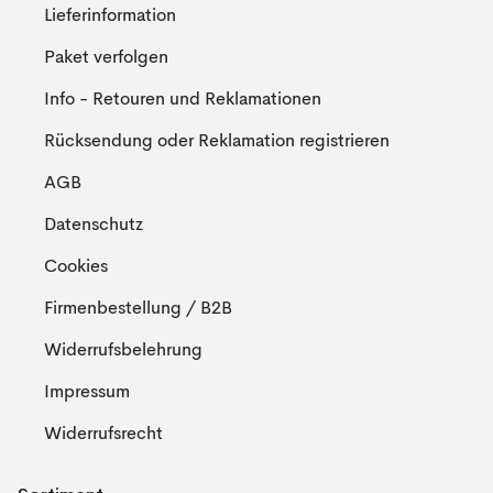
Lieferinformation
Paket verfolgen
Info - Retouren und Reklamationen
Rücksendung oder Reklamation registrieren
AGB
Datenschutz
Cookies
Firmenbestellung / B2B
Widerrufsbelehrung
Impressum
Widerrufsrecht