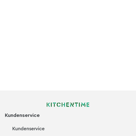
Kundenservice
Kundenservice