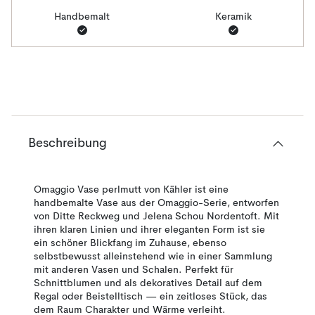
Handbemalt
Keramik
Beschreibung
Omaggio Vase perlmutt von Kähler ist eine
handbemalte Vase aus der Omaggio-Serie, entworfen
von Ditte Reckweg und Jelena Schou Nordentoft. Mit
ihren klaren Linien und ihrer eleganten Form ist sie
ein schöner Blickfang im Zuhause, ebenso
selbstbewusst alleinstehend wie in einer Sammlung
mit anderen Vasen und Schalen. Perfekt für
Schnittblumen und als dekoratives Detail auf dem
Regal oder Beistelltisch — ein zeitloses Stück, das
dem Raum Charakter und Wärme verleiht.