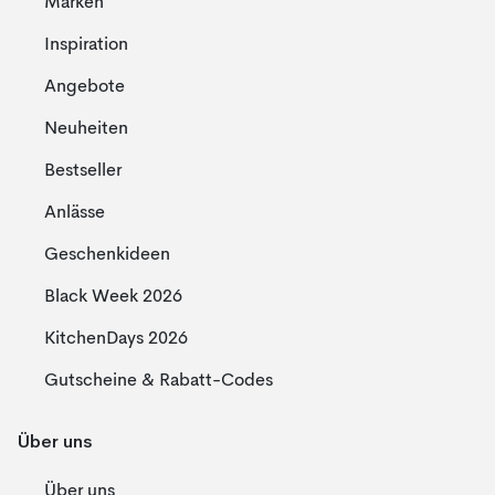
Marken
Inspiration
Angebote
Neuheiten
Bestseller
Anlässe
Geschenkideen
Black Week 2026
KitchenDays 2026
Gutscheine & Rabatt-Codes
Über uns
Über uns