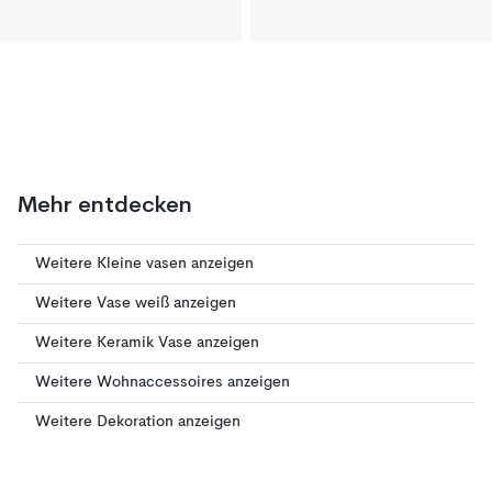
Mehr entdecken
Weitere Kleine vasen anzeigen
Weitere Vase weiß anzeigen
Weitere Keramik Vase anzeigen
Weitere Wohnaccessoires anzeigen
Weitere Dekoration anzeigen