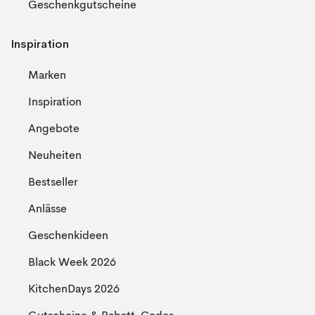
Geschenkgutscheine
Inspiration
Marken
Inspiration
Angebote
Neuheiten
Bestseller
Anlässe
Geschenkideen
Black Week 2026
KitchenDays 2026