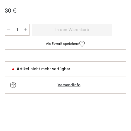
30 €
In den Warenkorb
Als Favorit speichern
Artikel nicht mehr verfügbar
Versandinfo