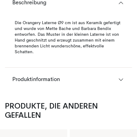
Beschreibung
Die Orangery Laterne Ø9 cm ist aus Keramik gefertigt
und wurde von Mette Bache und Barbara Bendix
entworfen. Das Muster in der kleinen Laterne ist von
Hand geschnitzt und erzeugt zusammen mit einem
brennenden Licht wunderschöne, effektvolle
Schatten.
Produktinformation
PRODUKTE, DIE ANDEREN
GEFALLEN