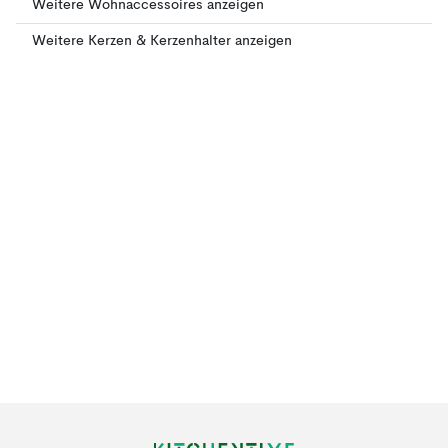
Weitere Wohnaccessoires anzeigen
Weitere Kerzen & Kerzenhalter anzeigen