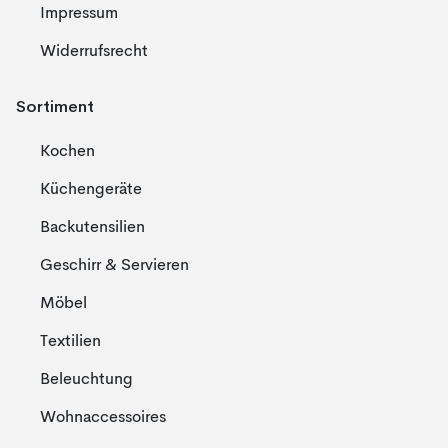
Impressum
Widerrufsrecht
Sortiment
Kochen
Küchengeräte
Backutensilien
Geschirr & Servieren
Möbel
Textilien
Beleuchtung
Wohnaccessoires