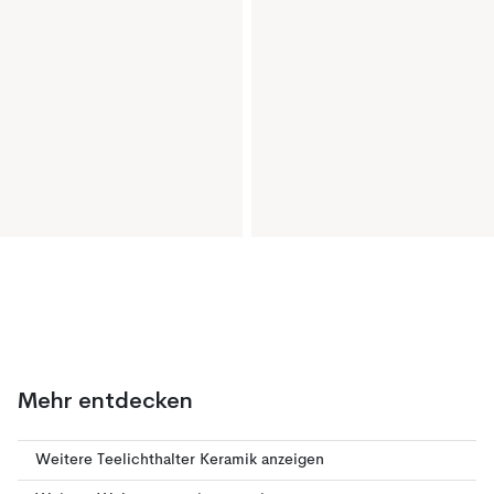
Mehr entdecken
Weitere Teelichthalter Keramik anzeigen