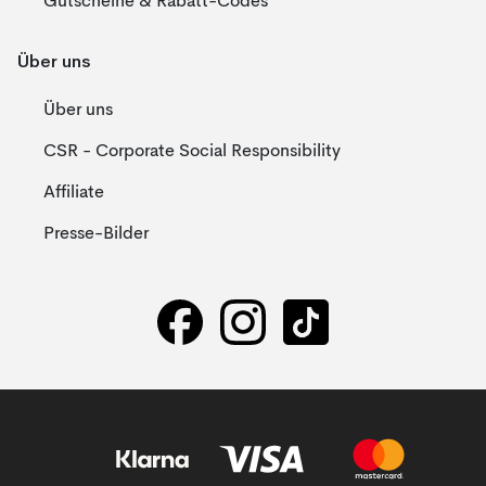
Gutscheine & Rabatt-Codes
Über uns
Über uns
CSR - Corporate Social Responsibility
Affiliate
Presse-Bilder