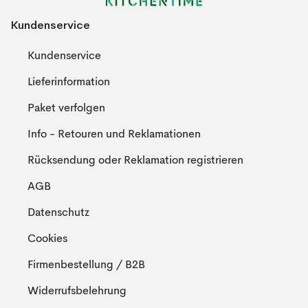
Kundenservice
Kundenservice
Lieferinformation
Paket verfolgen
Info - Retouren und Reklamationen
Rücksendung oder Reklamation registrieren
AGB
Datenschutz
Cookies
Firmenbestellung / B2B
Widerrufsbelehrung