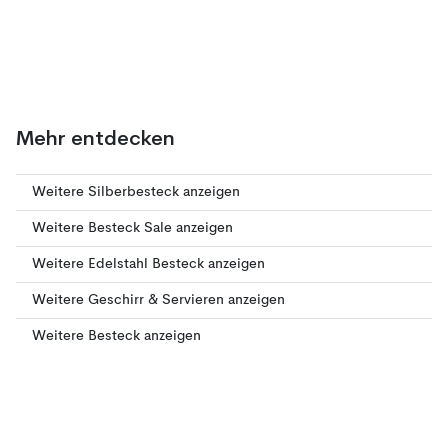
Mehr entdecken
Weitere Silberbesteck anzeigen
Weitere Besteck Sale anzeigen
Weitere Edelstahl Besteck anzeigen
Weitere Geschirr & Servieren anzeigen
Weitere Besteck anzeigen