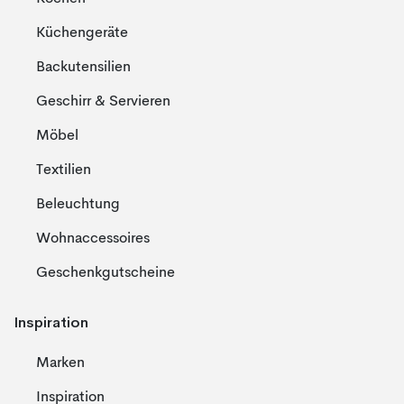
Küchengeräte
Backutensilien
Geschirr & Servieren
Möbel
Textilien
Beleuchtung
Wohnaccessoires
Geschenkgutscheine
Inspiration
Marken
Inspiration