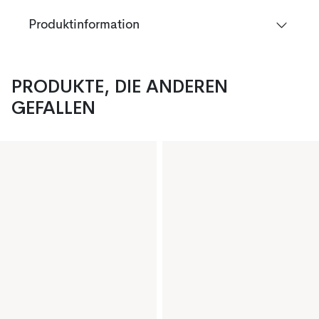
Produktinformation
PRODUKTE, DIE ANDEREN
GEFALLEN