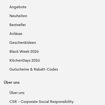
Angebote
Neuheiten
Bestseller
Anlässe
Geschenkideen
Black Week 2026
KitchenDays 2026
Gutscheine & Rabatt-Codes
Über uns
Über uns
CSR - Corporate Social Responsibility