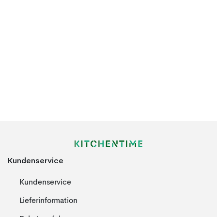
Kundenservice
Kundenservice
Lieferinformation