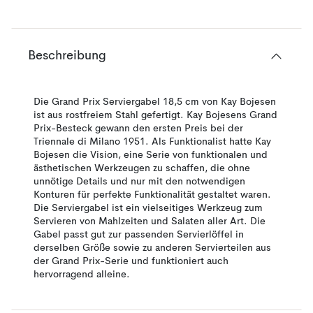
Beschreibung
Die Grand Prix Serviergabel 18,5 cm von Kay Bojesen
ist aus rostfreiem Stahl gefertigt. Kay Bojesens Grand
Prix-Besteck gewann den ersten Preis bei der
Triennale di Milano 1951. Als Funktionalist hatte Kay
Bojesen die Vision, eine Serie von funktionalen und
ästhetischen Werkzeugen zu schaffen, die ohne
unnötige Details und nur mit den notwendigen
Konturen für perfekte Funktionalität gestaltet waren.
Die Serviergabel ist ein vielseitiges Werkzeug zum
Servieren von Mahlzeiten und Salaten aller Art. Die
Gabel passt gut zur passenden Servierlöffel in
derselben Größe sowie zu anderen Servierteilen aus
der Grand Prix-Serie und funktioniert auch
hervorragend alleine.