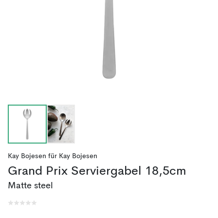
Kay Bojesen
für
Kay Bojesen
Grand Prix Serviergabel 18,5cm
Matte steel