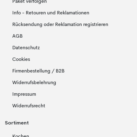
Paket verfolgen
Info - Retouren und Reklamationen
Rücksendung oder Reklamation registrieren
AGB
Datenschutz
Cookies
Firmenbestellung / B2B
Widerrufsbelehrung
Impressum
Widerrufsrecht
Sortiment
Kochen