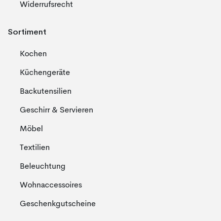
Widerrufsrecht
Sortiment
Kochen
Küchengeräte
Backutensilien
Geschirr & Servieren
Möbel
Textilien
Beleuchtung
Wohnaccessoires
Geschenkgutscheine