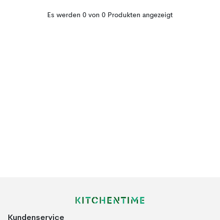
Es werden 0 von 0 Produkten angezeigt
Kundenservice