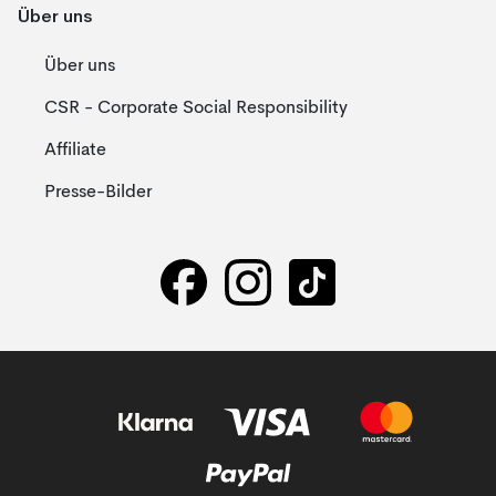
Über uns
Über uns
CSR - Corporate Social Responsibility
Affiliate
Presse-Bilder