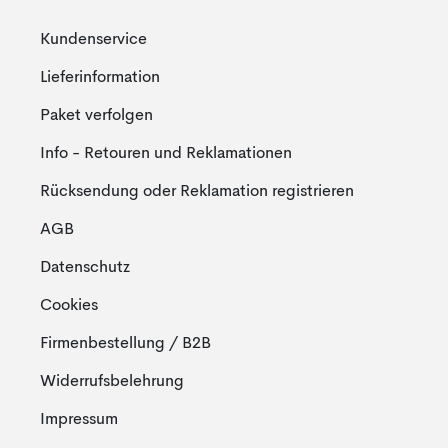
Kundenservice
Lieferinformation
Paket verfolgen
Info - Retouren und Reklamationen
Rücksendung oder Reklamation registrieren
AGB
Datenschutz
Cookies
Firmenbestellung / B2B
Widerrufsbelehrung
Impressum