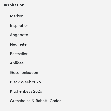
Inspiration
Marken
Inspiration
Angebote
Neuheiten
Bestseller
Anlässe
Geschenkideen
Black Week 2026
KitchenDays 2026
Gutscheine & Rabatt-Codes