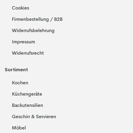
Cookies
Firmenbestellung / B2B
Widerrufsbelehrung
Impressum
Widerrufsrecht
Sortiment
Kochen
Küchengeräte
Backutensilien
Geschirr & Servieren
Möbel