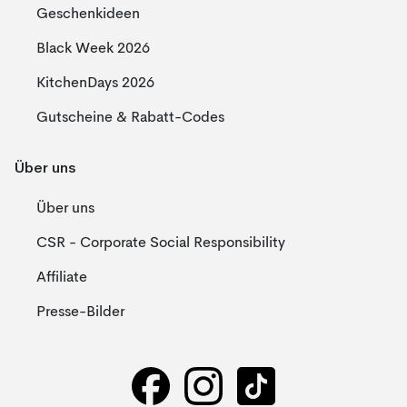
Geschenkideen
Black Week 2026
KitchenDays 2026
Gutscheine & Rabatt-Codes
Über uns
Über uns
CSR - Corporate Social Responsibility
Affiliate
Presse-Bilder