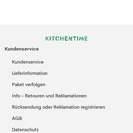
Kundenservice
Kundenservice
Lieferinformation
Paket verfolgen
Info - Retouren und Reklamationen
Rücksendung oder Reklamation registrieren
AGB
Datenschutz