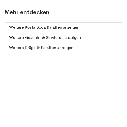
Mehr entdecken
Weitere Kosta Boda Karaffen anzeigen
Weitere Geschirr & Servieren anzeigen
Weitere Krüge & Karaffen anzeigen