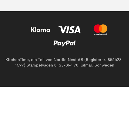
KitchenTime, ein Teil von Nordic Nest AB (Registernr. 556628-
1597) Stämpelvägen 3, SE-394 70 Kalmar, Schweden