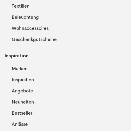
Textilien
Beleuchtung
Wohnaccessoires
Geschenkgutscheine
Inspiration
Marken
Inspiration
Angebote
Neuheiten
Bestseller
Anlässe