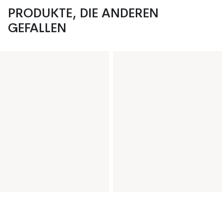
PRODUKTE, DIE ANDEREN
GEFALLEN