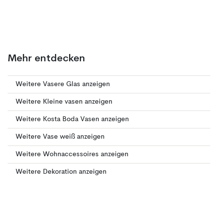
Mehr entdecken
Weitere Vasere Glas anzeigen
Weitere Kleine vasen anzeigen
Weitere Kosta Boda Vasen anzeigen
Weitere Vase weiß anzeigen
Weitere Wohnaccessoires anzeigen
Weitere Dekoration anzeigen