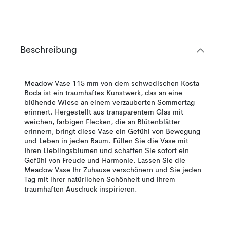
Beschreibung
Meadow Vase 115 mm von dem schwedischen Kosta
Boda ist ein traumhaftes Kunstwerk, das an eine
blühende Wiese an einem verzauberten Sommertag
erinnert. Hergestellt aus transparentem Glas mit
weichen, farbigen Flecken, die an Blütenblätter
erinnern, bringt diese Vase ein Gefühl von Bewegung
und Leben in jeden Raum. Füllen Sie die Vase mit
Ihren Lieblingsblumen und schaffen Sie sofort ein
Gefühl von Freude und Harmonie. Lassen Sie die
Meadow Vase Ihr Zuhause verschönern und Sie jeden
Tag mit ihrer natürlichen Schönheit und ihrem
traumhaften Ausdruck inspirieren.