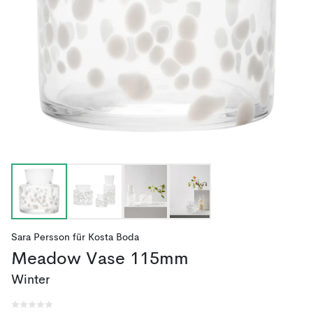
Sara Persson
für
Kosta Boda
Meadow Vase 115mm
Winter