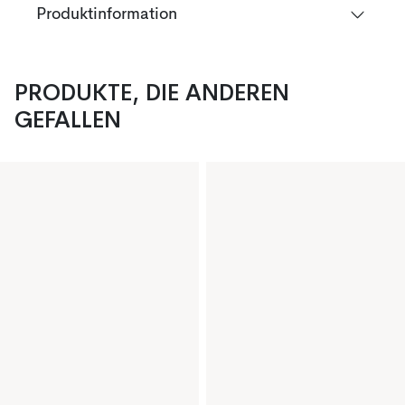
Produktinformation
PRODUKTE, DIE ANDEREN
GEFALLEN