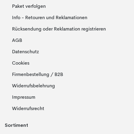
Paket verfolgen
Info - Retouren und Reklamationen
Rücksendung oder Reklamation registrieren
AGB
Datenschutz
Cookies
Firmenbestellung / B2B
Widerrufsbelehrung
Impressum
Widerrufsrecht
Sortiment