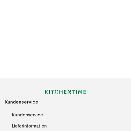
Kundenservice
Kundenservice
Lieferinformation