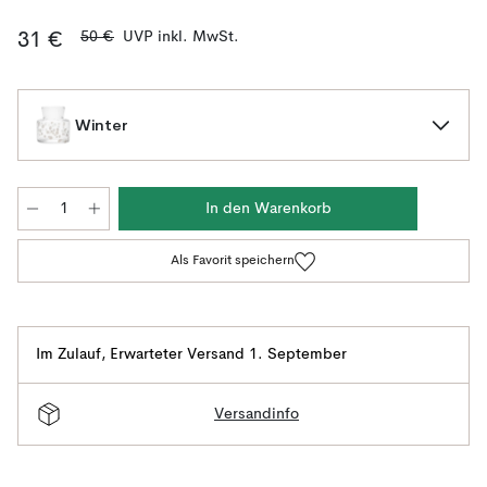
50 €
UVP inkl. MwSt.
31 €
Winter
In den Warenkorb
Als Favorit speichern
Im Zulauf
,
Erwarteter Versand 1. September
Versandinfo