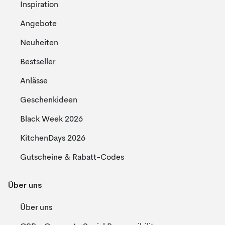
Inspiration
Angebote
Neuheiten
Bestseller
Anlässe
Geschenkideen
Black Week 2026
KitchenDays 2026
Gutscheine & Rabatt-Codes
Über uns
Über uns