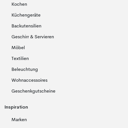
Kochen
Küchengeräte
Backutensilien
Geschirr & Servieren
Möbel
Textilien
Beleuchtung
Wohnaccessoires
Geschenkgutscheine
Inspiration
Marken