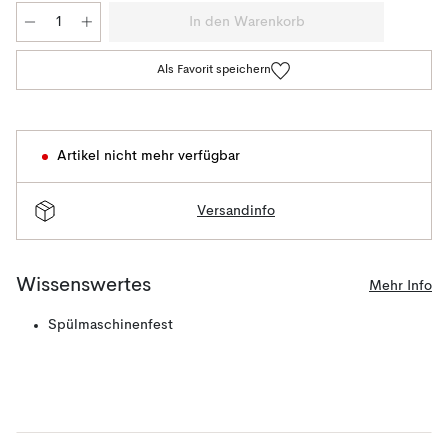
In den Warenkorb
Als Favorit speichern
Artikel nicht mehr verfügbar
Versandinfo
Wissenswertes
Mehr Info
Spülmaschinenfest