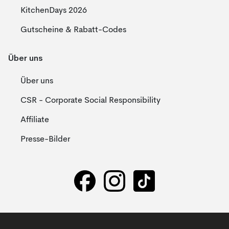
KitchenDays 2026
Gutscheine & Rabatt-Codes
Über uns
Über uns
CSR - Corporate Social Responsibility
Affiliate
Presse-Bilder