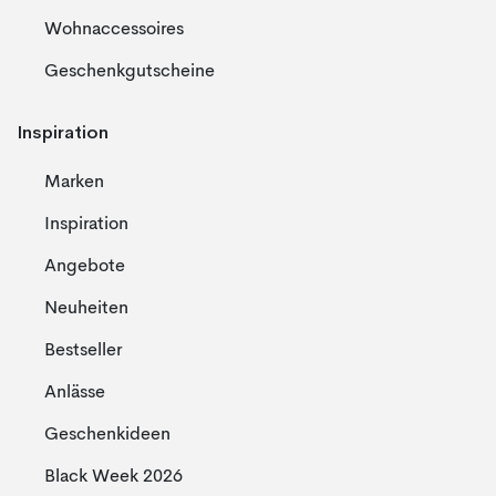
Wohnaccessoires
Geschenkgutscheine
Inspiration
Marken
Inspiration
Angebote
Neuheiten
Bestseller
Anlässe
Geschenkideen
Black Week 2026