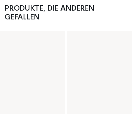
PRODUKTE, DIE ANDEREN
GEFALLEN