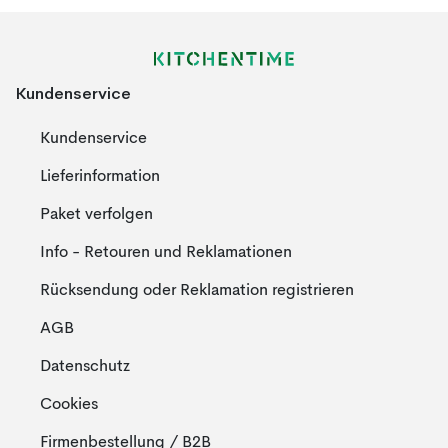
Kundenservice
Kundenservice
Lieferinformation
Paket verfolgen
Info - Retouren und Reklamationen
Rücksendung oder Reklamation registrieren
AGB
Datenschutz
Cookies
Firmenbestellung / B2B