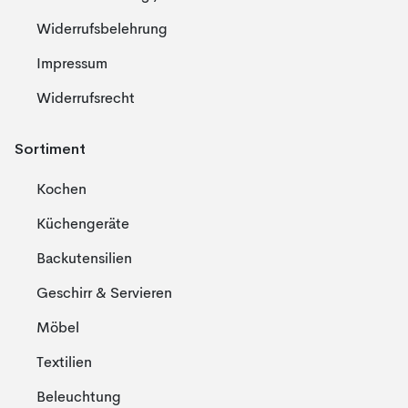
Widerrufsbelehrung
Impressum
Widerrufsrecht
Sortiment
Kochen
Küchengeräte
Backutensilien
Geschirr & Servieren
Möbel
Textilien
Beleuchtung