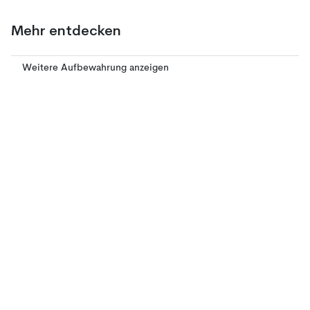
Mehr entdecken
Weitere Aufbewahrung anzeigen